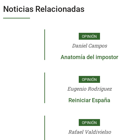
Noticias Relacionadas
OPINIÓN
Daniel Campos
Anatomía del impostor
OPINIÓN
Eugenio Rodríguez
Reiniciar España
OPINIÓN
Rafael Valdivielso