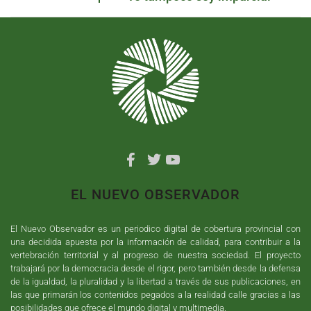
EL NUEVO OBSERVADOR
El Nuevo Observador es un periodico digital de cobertura provincial con
una decidida apuesta por la información de calidad, para contribuir a la
vertebración territorial y al progreso de nuestra sociedad. El proyecto
trabajará por la democracia desde el rigor, pero también desde la defensa
de la igualdad, la pluralidad y la libertad a través de sus publicaciones, en
las que primarán los contenidos pegados a la realidad calle gracias a las
posibilidades que ofrece el mundo digital y multimedia.