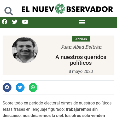
OPINIÓN
Juan Abad Beltrán
A nuestros queridos
políticos
8 mayo 2023
Sobre todo en periodo electoral oímos de nuestros políticos
estas frases en lenguaje figurado:
trabajaremos sin
descanso, nos dejaremos la piel, los otros sólo venden