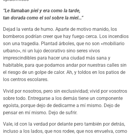
“Le llamaban piel y era como la tarde,
tan dorada como el sol sobre la miel…”
Dejad la venta de humo. Aparte de motivo manido, los
bomberos podrían creer que hay fuego cerca. Los incendios
son una tragedia. Plantad árboles, que no son «mobiliario
urbano», ni un lujo decorativo sino seres vivos
imprescindibles para hacer una ciudad más sana y
habitable, para que podamos andar por nuestras calles sin
el riesgo de un golpe de calor. Ah, y toldos en los patios de
los centros escolares.
Vivid por nosotros, pero sin exclusividad; vivid por vosotros
sobre todo. Entregarse a los demás tiene un componente
egoísta, porque dejo de dedicarme a mí mismo. Dejo de
pensar en mí mismo. Dejo de sufrir.
Vale, id con la verdad por delante pero también por detrás,
incluso a los lados, que nos rodee, que nos envuelva, como