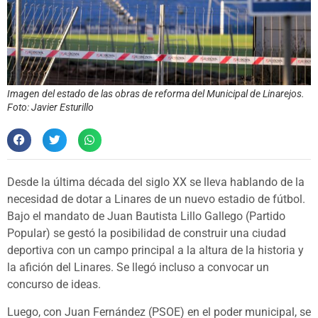
Imagen del estado de las obras de reforma del Municipal de Linarejos.
Foto: Javier Esturillo
Desde la última década del siglo XX se lleva hablando de la
necesidad de dotar a Linares de un nuevo estadio de fútbol.
Bajo el mandato de Juan Bautista Lillo Gallego (Partido
Popular) se gestó la posibilidad de construir una ciudad
deportiva con un campo principal a la altura de la historia y
la afición del Linares. Se llegó incluso a convocar un
concurso de ideas.
Luego, con Juan Fernández (PSOE) en el poder municipal, se