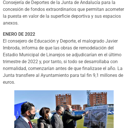
Consejería de Deportes de la Junta de Andalucía para la
concesión de fondos extraordinarios que permitan acometer
la puesta en valor de la superficie deportiva y sus espacios
anexos.
ENERO DE 2022
El consejero de Educación y Deporte, el malogrado Javier
Imbroda, informa de que las obras de remodelación del
Estadio Municipal de Linarejos se adjudicarían en el último
trimestre de 2022 y, por tanto, si todo se desarrollaba con
normalidad, comenzarían antes de que finalizase el año. La
Junta transfiere al Ayuntamiento para tal fin 9,1 millones de
euros.