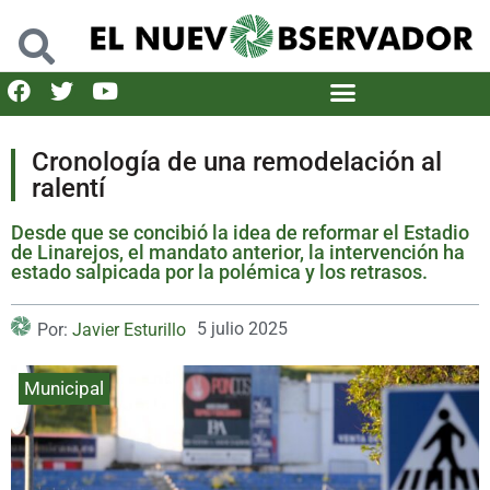
Cronología de una remodelación al
ralentí
Desde que se concibió la idea de reformar el Estadio
de Linarejos, el mandato anterior, la intervención ha
estado salpicada por la polémica y los retrasos.
5 julio 2025
Por:
Javier Esturillo
Municipal