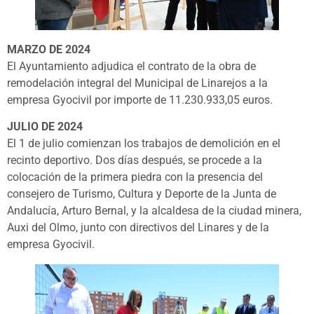
MARZO DE 2024
El Ayuntamiento adjudica el contrato de la obra de
remodelación integral del Municipal de Linarejos a la
empresa Gyocivil por importe de 11.230.933,05 euros.
JULIO DE 2024
El 1 de julio comienzan los trabajos de demolición en el
recinto deportivo. Dos días después, se procede a la
colocación de la primera piedra con la presencia del
consejero de Turismo, Cultura y Deporte de la Junta de
Andalucía, Arturo Bernal, y la alcaldesa de la ciudad minera,
Auxi del Olmo, junto con directivos del Linares y de la
empresa Gyocivil.