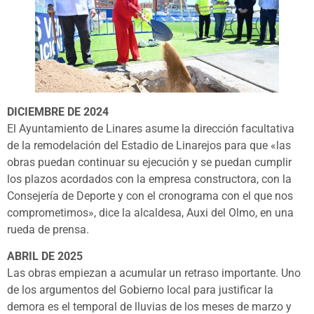
DICIEMBRE DE 2024
El Ayuntamiento de Linares asume la dirección facultativa
de la remodelación del Estadio de Linarejos para que «las
obras puedan continuar su ejecución y se puedan cumplir
los plazos acordados con la empresa constructora, con la
Consejería de Deporte y con el cronograma con el que nos
comprometimos», dice la alcaldesa, Auxi del Olmo, en una
rueda de prensa.
ABRIL DE 2025
Las obras empiezan a acumular un retraso importante. Uno
de los argumentos del Gobierno local para justificar la
demora es el temporal de lluvias de los meses de marzo y