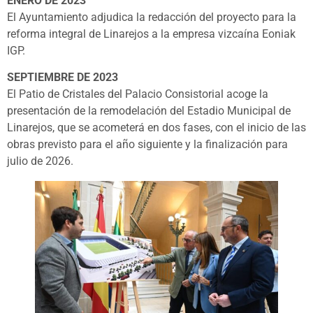
ENERO DE 2023
El Ayuntamiento adjudica la redacción del proyecto para la
reforma integral de Linarejos a la empresa vizcaína Eoniak
IGP.
SEPTIEMBRE DE 2023
El Patio de Cristales del Palacio Consistorial acoge la
presentación de la remodelación del Estadio Municipal de
Linarejos, que se acometerá en dos fases, con el inicio de las
obras previsto para el año siguiente y la finalización para
julio de 2026.