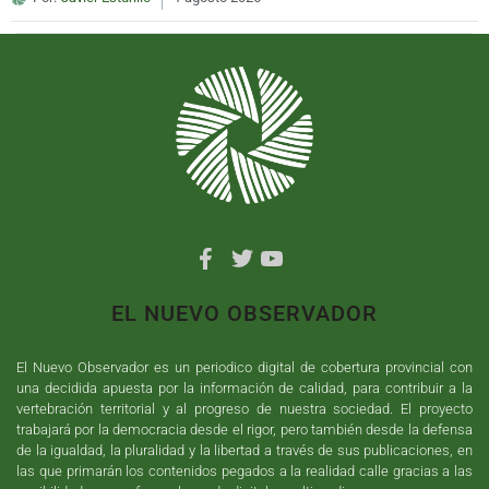
EL NUEVO OBSERVADOR
El Nuevo Observador es un periodico digital de cobertura provincial con
una decidida apuesta por la información de calidad, para contribuir a la
vertebración territorial y al progreso de nuestra sociedad. El proyecto
trabajará por la democracia desde el rigor, pero también desde la defensa
de la igualdad, la pluralidad y la libertad a través de sus publicaciones, en
las que primarán los contenidos pegados a la realidad calle gracias a las