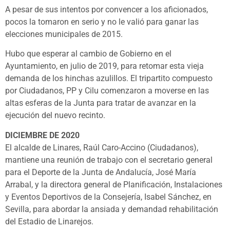
A pesar de sus intentos por convencer a los aficionados,
pocos la tomaron en serio y no le valió para ganar las
elecciones municipales de 2015.
Hubo que esperar al cambio de Gobierno en el
Ayuntamiento, en julio de 2019, para retomar esta vieja
demanda de los hinchas azulillos. El tripartito compuesto
por Ciudadanos, PP y Cilu comenzaron a moverse en las
altas esferas de la Junta para tratar de avanzar en la
ejecución del nuevo recinto.
DICIEMBRE DE 2020
El alcalde de Linares, Raúl Caro-Accino (Ciudadanos),
mantiene una reunión de trabajo con el secretario general
para el Deporte de la Junta de Andalucía, José María
Arrabal, y la directora general de Planificación, Instalaciones
y Eventos Deportivos de la Consejería, Isabel Sánchez, en
Sevilla, para abordar la ansiada y demandad rehabilitación
del Estadio de Linarejos.