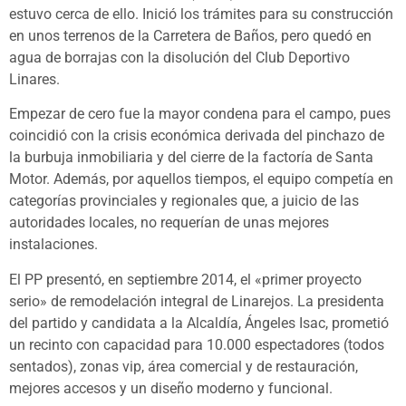
estuvo cerca de ello. Inició los trámites para su construcción
en unos terrenos de la Carretera de Baños, pero quedó en
agua de borrajas con la disolución del Club Deportivo
Linares.
Empezar de cero fue la mayor condena para el campo, pues
coincidió con la crisis económica derivada del pinchazo de
la burbuja inmobiliaria y del cierre de la factoría de Santa
Motor. Además, por aquellos tiempos, el equipo competía en
categorías provinciales y regionales que, a juicio de las
autoridades locales, no requerían de unas mejores
instalaciones.
El PP presentó, en septiembre 2014, el «primer proyecto
serio» de remodelación integral de Linarejos. La presidenta
del partido y candidata a la Alcaldía, Ángeles Isac, prometió
un recinto con capacidad para 10.000 espectadores (todos
sentados), zonas vip, área comercial y de restauración,
mejores accesos y un diseño moderno y funcional.