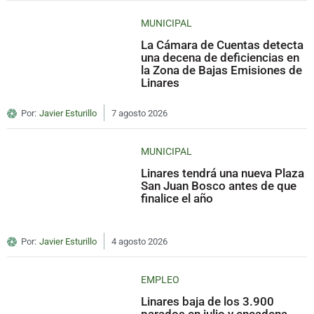
MUNICIPAL
La Cámara de Cuentas detecta
una decena de deficiencias en
la Zona de Bajas Emisiones de
Linares
Por:
Javier Esturillo
7 agosto 2026
MUNICIPAL
Linares tendrá una nueva Plaza
San Juan Bosco antes de que
finalice el año
Por:
Javier Esturillo
4 agosto 2026
EMPLEO
Linares baja de los 3.900