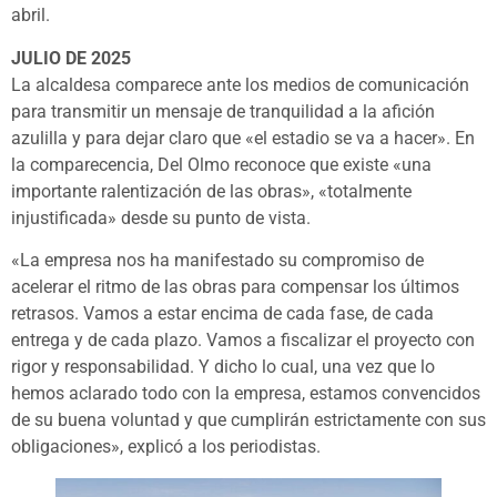
abril.
JULIO DE 2025
La alcaldesa comparece ante los medios de comunicación
para transmitir un mensaje de tranquilidad a la afición
azulilla y para dejar claro que «el estadio se va a hacer». En
la comparecencia, Del Olmo reconoce que existe «una
importante ralentización de las obras», «totalmente
injustificada» desde su punto de vista.
«La empresa nos ha manifestado su compromiso de
acelerar el ritmo de las obras para compensar los últimos
retrasos. Vamos a estar encima de cada fase, de cada
entrega y de cada plazo. Vamos a fiscalizar el proyecto con
rigor y responsabilidad. Y dicho lo cual, una vez que lo
hemos aclarado todo con la empresa, estamos convencidos
de su buena voluntad y que cumplirán estrictamente con sus
obligaciones», explicó a los periodistas.