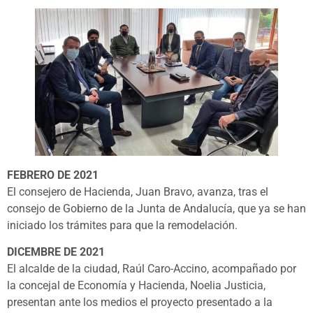
FEBRERO DE 2021
El consejero de Hacienda, Juan Bravo, avanza, tras el
consejo de Gobierno de la Junta de Andalucía, que ya se han
iniciado los trámites para que la remodelación.
DICEMBRE DE 2021
El alcalde de la ciudad, Raúl Caro-Accino, acompañado por
la concejal de Economía y Hacienda, Noelia Justicia,
presentan ante los medios el proyecto presentado a la