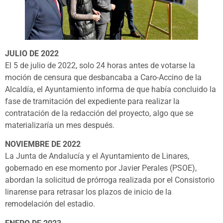
JULIO DE 2022
El 5 de julio de 2022, solo 24 horas antes de votarse la
moción de censura que desbancaba a Caro-Accino de la
Alcaldía, el Ayuntamiento informa de que había concluido la
fase de tramitación del expediente para realizar la
contratación de la redacción del proyecto, algo que se
materializaría un mes después.
NOVIEMBRE DE 2022
La Junta de Andalucía y el Ayuntamiento de Linares,
gobernado en ese momento por Javier Perales (PSOE),
abordan la solicitud de prórroga realizada por el Consistorio
linarense para retrasar los plazos de inicio de la
remodelación del estadio.