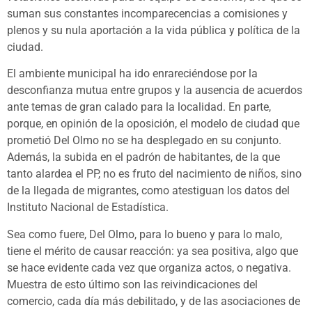
suman sus constantes incomparecencias a comisiones y
plenos y su nula aportación a la vida pública y política de la
ciudad.
El ambiente municipal ha ido enrareciéndose por la
desconfianza mutua entre grupos y la ausencia de acuerdos
ante temas de gran calado para la localidad. En parte,
porque, en opinión de la oposición, el modelo de ciudad que
prometió Del Olmo no se ha desplegado en su conjunto.
Además, la subida en el padrón de habitantes, de la que
tanto alardea el PP, no es fruto del nacimiento de niños, sino
de la llegada de migrantes, como atestiguan los datos del
Instituto Nacional de Estadística.
Sea como fuere, Del Olmo, para lo bueno y para lo malo,
tiene el mérito de causar reacción: ya sea positiva, algo que
se hace evidente cada vez que organiza actos, o negativa.
Muestra de esto último son las reivindicaciones del
comercio, cada día más debilitado, y de las asociaciones de