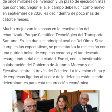
de once millones de inversión y un plazo de ejecución más
que concreto. Según ella, el campo debe lucir como nuevo
en septiembre de 2026, es decir dentro de poco más de
catorce meses.
Mucho mejor van las cosas en la reactivación del
rebautizado Parque Científico Tecnológico del Transporte
Santana. Es, sin duda, el principal aval de Del Olmo. Si se
cumplen las expectativas, se presentará a la reelección con
una nutrida bolsa de empleos creados y el tan deseado
resurgir industrial de la ciudad. Eso sí, con la inestimable
colaboración del Gobierno de Juanma Moreno y del
Ejecutivo central a través del Cetedex. La inversión china y
de empresas ligadas al sector de la defensa están siendo
determinantes para esta resurrección económica.