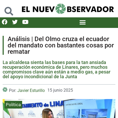
Análisis | Del Olmo cruza el ecuador
del mandato con bastantes cosas por
rematar
La alcaldesa sienta las bases para la tan ansiada
recuperación económica de Linares, pero muchos
compromisos clave aún están a medio gas, a pesar
del apoyo incondicional de la Junta
15 junio 2025
Por:
Javier Esturillo
Política