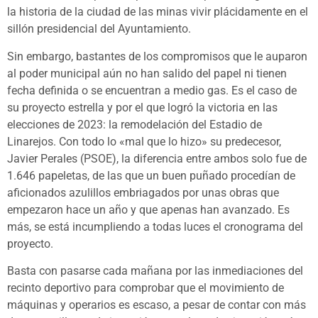
la historia de la ciudad de las minas vivir plácidamente en el
sillón presidencial del Ayuntamiento.
Sin embargo, bastantes de los compromisos que le auparon
al poder municipal aún no han salido del papel ni tienen
fecha definida o se encuentran a medio gas. Es el caso de
su proyecto estrella y por el que logró la victoria en las
elecciones de 2023: la remodelación del Estadio de
Linarejos. Con todo lo «mal que lo hizo» su predecesor,
Javier Perales (PSOE), la diferencia entre ambos solo fue de
1.646 papeletas, de las que un buen puñado procedían de
aficionados azulillos embriagados por unas obras que
empezaron hace un año y que apenas han avanzado. Es
más, se está incumpliendo a todas luces el cronograma del
proyecto.
Basta con pasarse cada mañana por las inmediaciones del
recinto deportivo para comprobar que el movimiento de
máquinas y operarios es escaso, a pesar de contar con más