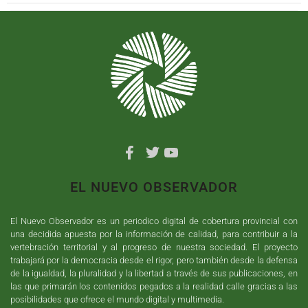
EL NUEVO OBSERVADOR
El Nuevo Observador es un periodico digital de cobertura provincial con
una decidida apuesta por la información de calidad, para contribuir a la
vertebración territorial y al progreso de nuestra sociedad. El proyecto
trabajará por la democracia desde el rigor, pero también desde la defensa
de la igualdad, la pluralidad y la libertad a través de sus publicaciones, en
las que primarán los contenidos pegados a la realidad calle gracias a las
posibilidades que ofrece el mundo digital y multimedia.