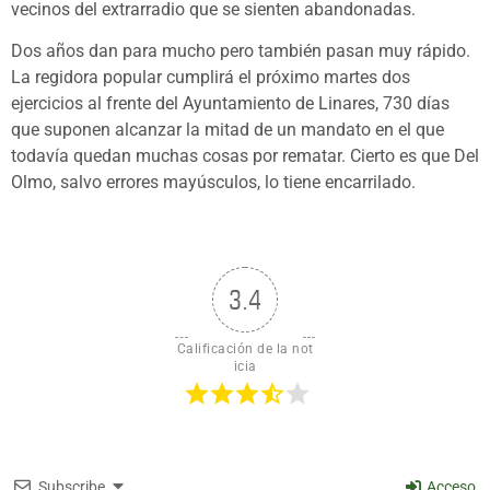
vecinos del extrarradio que se sienten abandonadas.
Dos años dan para mucho pero también pasan muy rápido.
La regidora popular cumplirá el próximo martes dos
ejercicios al frente del Ayuntamiento de Linares, 730 días
que suponen alcanzar la mitad de un mandato en el que
todavía quedan muchas cosas por rematar. Cierto es que Del
Olmo, salvo errores mayúsculos, lo tiene encarrilado.
3.4
Calificación de la not
icia
Subscribe
Acceso