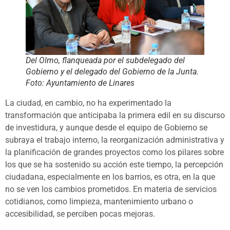
Del Olmo, flanqueada por el subdelegado del
Gobierno y el delegado del Gobierno de la Junta.
Foto: Ayuntamiento de Linares
La ciudad, en cambio, no ha experimentado la
transformación que anticipaba la primera edil en su discurso
de investidura, y aunque desde el equipo de Gobierno se
subraya el trabajo interno, la reorganización administrativa y
la planificación de grandes proyectos como los pilares sobre
los que se ha sostenido su acción este tiempo, la percepción
ciudadana, especialmente en los barrios, es otra, en la que
no se ven los cambios prometidos. En materia de servicios
cotidianos, como limpieza, mantenimiento urbano o
accesibilidad, se perciben pocas mejoras.