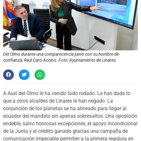
Del Olmo durante una comparecencia junto con su hombre de
confianza, Raúl Caro-Accino. Foto: Ayuntamiento de Linares
A Auxi del Olmo le ha venido todo rodado. Le han dado lo
que a otros alcaldes de Linares le han negado. La
conjunción de los planetas se ha alineado para llegar al
ecuador del mandato sin apenas sobresaltos. Una oposición
endeble, salvo honrosas excepciones, el apoyo incondicional
de la Junta y el crédito ganado gracias una campaña de
comunicación impecable permiten a la primera regidora en