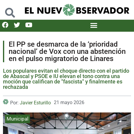
El PP se desmarca de la ‘prioridad
nacional’ de Vox con una abstención
en el pulso migratorio de Linares
Los populares evitan el choque directo con el partido
de Abascal y PSOE e IU elevan el tono contra una
moción que califican de "fascista" y finalmente es
rechazada
21 mayo 2026
Por:
Javier Esturillo
Municipal