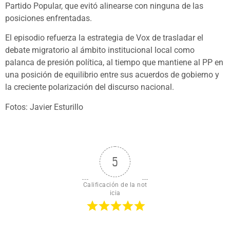
Partido Popular, que evitó alinearse con ninguna de las
posiciones enfrentadas.
El episodio refuerza la estrategia de Vox de trasladar el
debate migratorio al ámbito institucional local como
palanca de presión política, al tiempo que mantiene al PP en
una posición de equilibrio entre sus acuerdos de gobierno y
la creciente polarización del discurso nacional.
Fotos: Javier Esturillo
5
Calificación de la not
icia