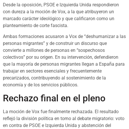
Desde la oposición, PSOE e Izquierda Unida respondieron
con dureza a la moción de Vox, a la que atribuyeron un
marcado carácter ideológico y que calificaron como un
planteamiento de corte fascista.
Ambas formaciones acusaron a Vox de “deshumanizar a las
personas migrantes” y de construir un discurso que
convierte a millones de personas en “sospechosos
colectivos” por su origen. En su intervención, defendieron
que la mayoría de personas migrantes llegan a España para
trabajar en sectores esenciales y frecuentemente
precarizados, contribuyendo al sostenimiento de la
economía y de los servicios públicos.
Rechazo final en el pleno
La moción de Vox fue finalmente rechazada. El resultado
reflejó la división política en torno al debate migratorio: voto
en contra de PSOE e Izquierda Unida y abstención del