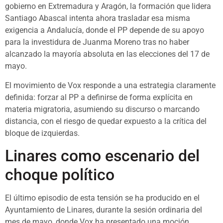
gobierno en Extremadura y Aragón, la formación que lidera
Santiago Abascal intenta ahora trasladar esa misma
exigencia a Andalucía, donde el PP depende de su apoyo
para la investidura de Juanma Moreno tras no haber
alcanzado la mayoría absoluta en las elecciones del 17 de
mayo.
El movimiento de Vox responde a una estrategia claramente
definida: forzar al PP a definirse de forma explícita en
materia migratoria, asumiendo su discurso o marcando
distancia, con el riesgo de quedar expuesto a la crítica del
bloque de izquierdas.
Linares como escenario del
choque político
El último episodio de esta tensión se ha producido en el
Ayuntamiento de Linares, durante la sesión ordinaria del
mes de mayo, donde Vox ha presentado una moción