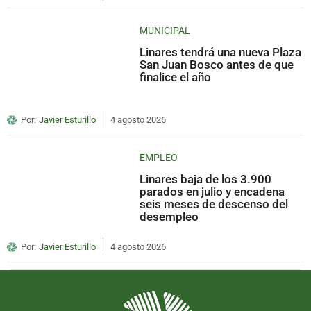
MUNICIPAL
Linares tendrá una nueva Plaza
San Juan Bosco antes de que
finalice el año
Por:
Javier Esturillo
4 agosto 2026
EMPLEO
Linares baja de los 3.900
parados en julio y encadena
seis meses de descenso del
desempleo
Por:
Javier Esturillo
4 agosto 2026