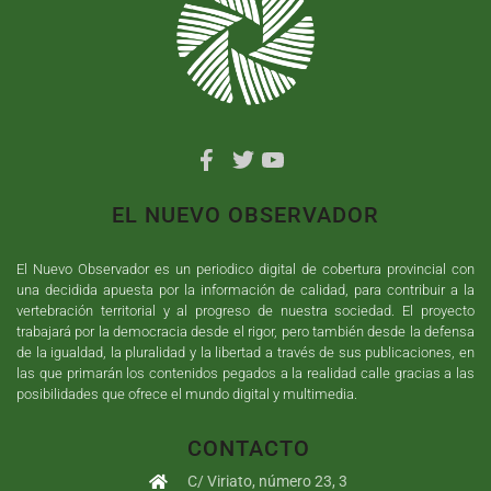
EL NUEVO OBSERVADOR
El Nuevo Observador es un periodico digital de cobertura provincial con
una decidida apuesta por la información de calidad, para contribuir a la
vertebración territorial y al progreso de nuestra sociedad. El proyecto
trabajará por la democracia desde el rigor, pero también desde la defensa
de la igualdad, la pluralidad y la libertad a través de sus publicaciones, en
las que primarán los contenidos pegados a la realidad calle gracias a las
posibilidades que ofrece el mundo digital y multimedia.
CONTACTO
C/ Viriato, número 23, 3