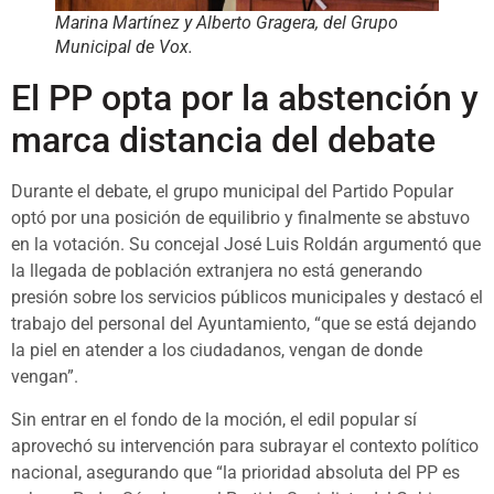
Marina Martínez y Alberto Gragera, del Grupo
Municipal de Vox.
El PP opta por la abstención y
marca distancia del debate
Durante el debate, el grupo municipal del Partido Popular
optó por una posición de equilibrio y finalmente se abstuvo
en la votación. Su concejal José Luis Roldán argumentó que
la llegada de población extranjera no está generando
presión sobre los servicios públicos municipales y destacó el
trabajo del personal del Ayuntamiento, “que se está dejando
la piel en atender a los ciudadanos, vengan de donde
vengan”.
Sin entrar en el fondo de la moción, el edil popular sí
aprovechó su intervención para subrayar el contexto político
nacional, asegurando que “la prioridad absoluta del PP es