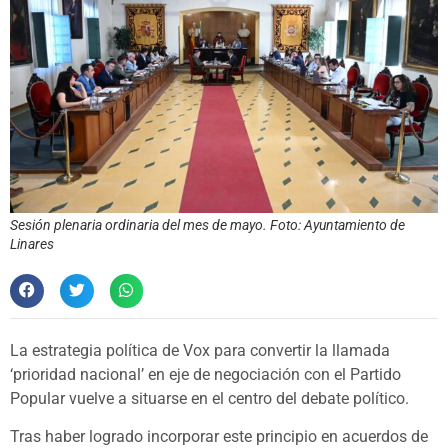
Sesión plenaria ordinaria del mes de mayo. Foto: Ayuntamiento de
Linares
La estrategia política de Vox para convertir la llamada
‘prioridad nacional’ en eje de negociación con el Partido
Popular vuelve a situarse en el centro del debate político.
Tras haber logrado incorporar este principio en acuerdos de