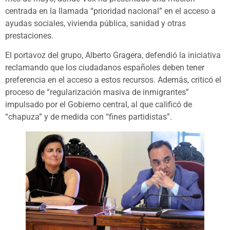
centrada en la llamada “prioridad nacional” en el acceso a
ayudas sociales, vivienda pública, sanidad y otras
prestaciones.
El portavoz del grupo, Alberto Gragera, defendió la iniciativa
reclamando que los ciudadanos españoles deben tener
preferencia en el acceso a estos recursos. Además, criticó el
proceso de “regularización masiva de inmigrantes”
impulsado por el Gobierno central, al que calificó de
“chapuza” y de medida con “fines partidistas”.