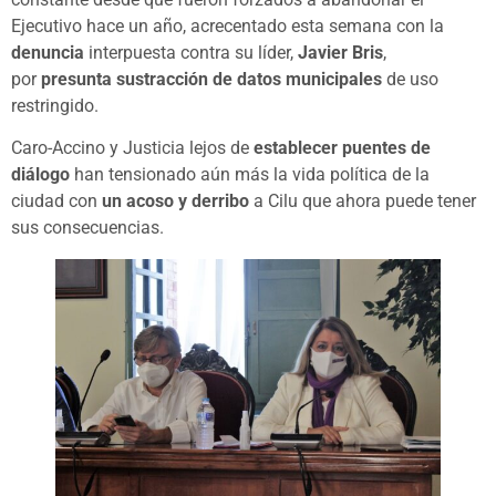
Ejecutivo hace un año, acrecentado esta semana con la
denuncia
interpuesta contra su líder,
Javier Bris
,
por
presunta sustracción de datos municipales
de uso
restringido.
Caro-Accino y Justicia lejos de
establecer puentes de
diálogo
han tensionado aún más la vida política de la
ciudad con
un acoso y derribo
a Cilu que ahora puede tener
sus consecuencias.