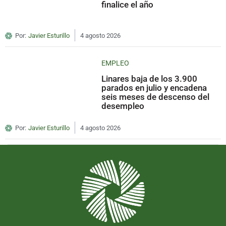
finalice el año
Por:
Javier Esturillo
4 agosto 2026
EMPLEO
Linares baja de los 3.900
parados en julio y encadena
seis meses de descenso del
desempleo
Por:
Javier Esturillo
4 agosto 2026