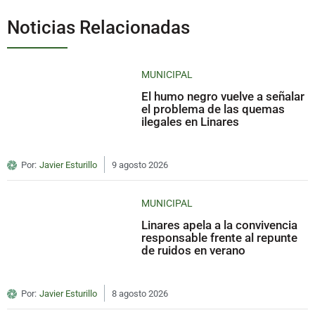
Noticias Relacionadas
MUNICIPAL
El humo negro vuelve a señalar
el problema de las quemas
ilegales en Linares
Por:
Javier Esturillo
9 agosto 2026
MUNICIPAL
Linares apela a la convivencia
responsable frente al repunte
de ruidos en verano
Por:
Javier Esturillo
8 agosto 2026