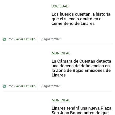
SOCIEDAD
Los huesos cuentan la historia
que el silencio ocultó en el
cementerio de Linares
Por:
Javier Esturillo
7 agosto 2026
MUNICIPAL
La Cámara de Cuentas detecta
una decena de deficiencias en
la Zona de Bajas Emisiones de
Linares
Por:
Javier Esturillo
7 agosto 2026
MUNICIPAL
Linares tendrá una nueva Plaza
San Juan Bosco antes de que