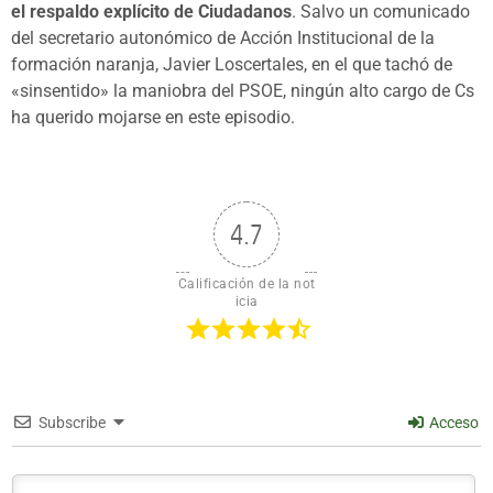
el respaldo explícito de Ciudadanos
. Salvo un comunicado
del secretario autonómico de Acción Institucional de la
formación naranja, Javier Loscertales, en el que tachó de
«sinsentido» la maniobra del PSOE, ningún alto cargo de Cs
ha querido mojarse en este episodio.
4.7
Calificación de la not
icia
Subscribe
Acceso