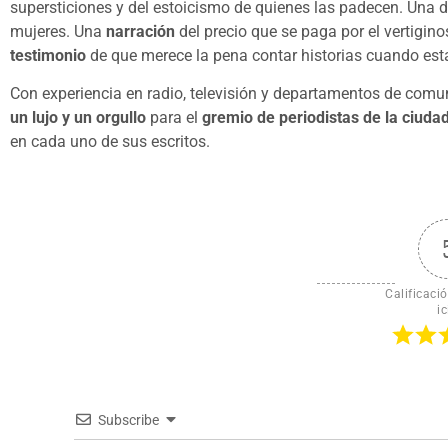
supersticiones y del estoicismo de quienes las padecen. Una 
mujeres. Una
narración
del precio que se paga por el vertiginos
testimonio
de que merece la pena contar historias cuando esta
Con experiencia en radio, televisión y departamentos de comu
un lujo y un orgullo
para el
gremio de periodistas de la ciuda
en cada uno de sus escritos.
Calificació
ic
Subscribe