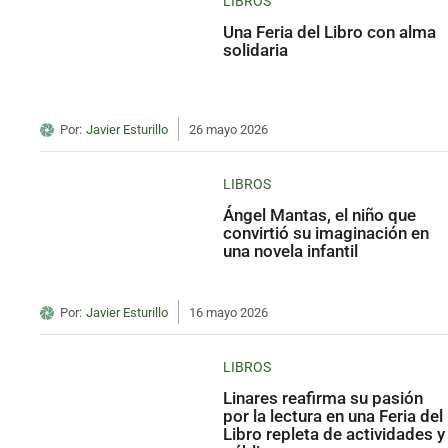
LIBROS
Una Feria del Libro con alma
solidaria
Por:
Javier Esturillo
26 mayo 2026
LIBROS
Ángel Mantas, el niño que
convirtió su imaginación en
una novela infantil
Por:
Javier Esturillo
16 mayo 2026
LIBROS
Linares reafirma su pasión
por la lectura en una Feria del
Libro repleta de actividades y