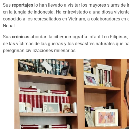
Sus
reportajes
lo han llevado a visitar los mayores slums de 
en la jungla de Indonesia. Ha entrevistado a una diosa viviente,
conocido a los represaliados en Vietnam, a colaboradores en 
Nepal.
Sus
crónicas
abordan la ciberpornografía infantil en Filipinas,
de las víctimas de las guerras y los desastres naturales que h
peregrinan civilizaciones milenarias.