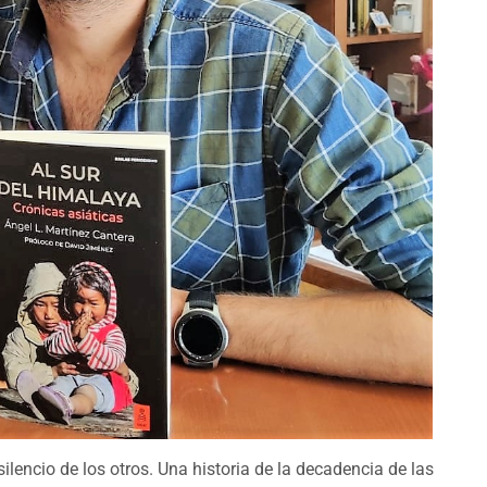
ilencio de los otros. Una historia de la decadencia de las