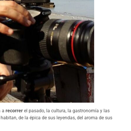
a a
recorrer
el pasado, la cultura, la gastronomía y las
 habitan, de la épica de sus leyendas, del aroma de sus