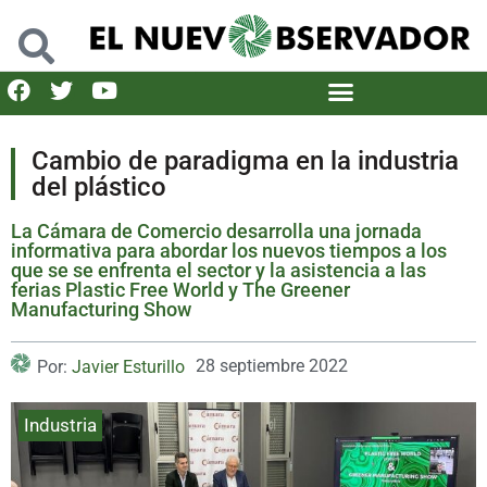
Cambio de paradigma en la industria
del plástico
La Cámara de Comercio desarrolla una jornada
informativa para abordar los nuevos tiempos a los
que se se enfrenta el sector y la asistencia a las
ferias Plastic Free World y The Greener
Manufacturing Show
28 septiembre 2022
Por:
Javier Esturillo
Industria