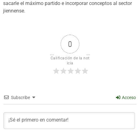
sacarle el máximo partido e incorporar conceptos al sector
jiennense.
0
Calificación de la not
icia
Subscribe
Acceso