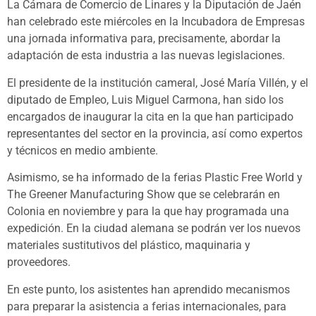
La Cámara de Comercio de Linares y la Diputación de Jaén
han celebrado este miércoles en la Incubadora de Empresas
una jornada informativa para, precisamente, abordar la
adaptación de esta industria a las nuevas legislaciones.
El presidente de la institución cameral, José María Villén, y el
diputado de Empleo, Luis Miguel Carmona, han sido los
encargados de inaugurar la cita en la que han participado
representantes del sector en la provincia, así como expertos
y técnicos en medio ambiente.
Asimismo, se ha informado de la ferias Plastic Free World y
The Greener Manufacturing Show que se celebrarán en
Colonia en noviembre y para la que hay programada una
expedición. En la ciudad alemana se podrán ver los nuevos
materiales sustitutivos del plástico, maquinaria y
proveedores.
En este punto, los asistentes han aprendido mecanismos
para preparar la asistencia a ferias internacionales, para