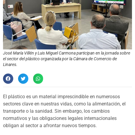
José María Villén y Luis Miguel Carmona participan en la jornada sobre
el sector del plástico organizada por la Cámara de Comercio de
Linares.
El plástico es un material imprescindible en numerosos
sectores clave en nuestras vidas, como la alimentación, el
transporte o la sanidad. Sin embargo, los cambios
normativos y las obligaciones legales internacionales
obligan al sector a afrontar nuevos tiempos.