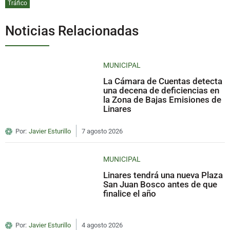
Tráfico
Noticias Relacionadas
MUNICIPAL
La Cámara de Cuentas detecta
una decena de deficiencias en
la Zona de Bajas Emisiones de
Linares
Por:
Javier Esturillo
7 agosto 2026
MUNICIPAL
Linares tendrá una nueva Plaza
San Juan Bosco antes de que
finalice el año
Por:
Javier Esturillo
4 agosto 2026