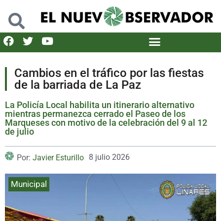
Cambios en el tráfico por las fiestas
de la barriada de La Paz
La Policía Local habilita un itinerario alternativo
mientras permanezca cerrado el Paseo de los
Marqueses con motivo de la celebración del 9 al 12
de julio
8 julio 2026
Por:
Javier Esturillo
Municipal