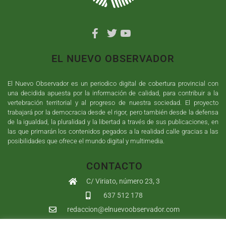
EL NUEVO OBSERVADOR
El Nuevo Observador es un periodico digital de cobertura provincial con
una decidida apuesta por la información de calidad, para contribuir a la
vertebración territorial y al progreso de nuestra sociedad. El proyecto
trabajará por la democracia desde el rigor, pero también desde la defensa
de la igualdad, la pluralidad y la libertad a través de sus publicaciones, en
las que primarán los contenidos pegados a la realidad calle gracias a las
posibilidades que ofrece el mundo digital y multimedia.
CONTACTO
C/ Viriato, número 23, 3
637 512 178
redaccion@elnuevoobservador.com