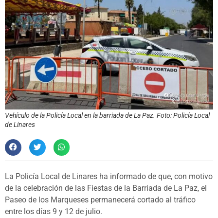
Vehículo de la Policía Local en la barriada de La Paz. Foto: Policía Local
de Linares
La Policía Local de Linares ha informado de que, con motivo
de la celebración de las Fiestas de la Barriada de La Paz, el
Paseo de los Marqueses permanecerá cortado al tráfico
entre los días 9 y 12 de julio.