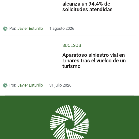
alcanza un 94,4% de
solicitudes atendidas
Por:
Javier Esturillo
1 agosto 2026
SUCESOS
Aparatoso siniestro vial en
Linares tras el vuelco de un
turismo
Por:
Javier Esturillo
31 julio 2026