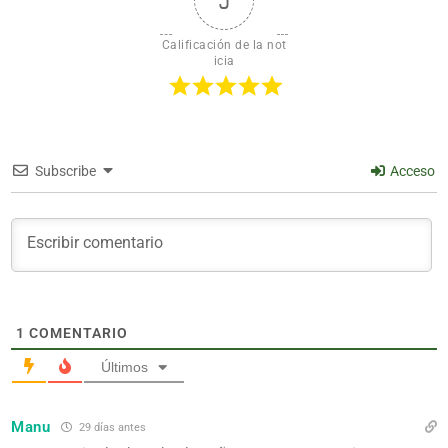
5
Calificación de la not
icia
Subscribe
Acceso
1
COMENTARIO
Últimos
Manu
29 días antes