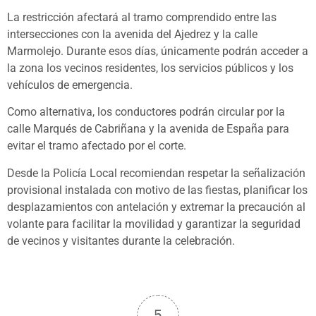
La restricción afectará al tramo comprendido entre las
intersecciones con la avenida del Ajedrez y la calle
Marmolejo. Durante esos días, únicamente podrán acceder a
la zona los vecinos residentes, los servicios públicos y los
vehículos de emergencia.
Como alternativa, los conductores podrán circular por la
calle Marqués de Cabriñana y la avenida de España para
evitar el tramo afectado por el corte.
Desde la Policía Local recomiendan respetar la señalización
provisional instalada con motivo de las fiestas, planificar los
desplazamientos con antelación y extremar la precaución al
volante para facilitar la movilidad y garantizar la seguridad
de vecinos y visitantes durante la celebración.