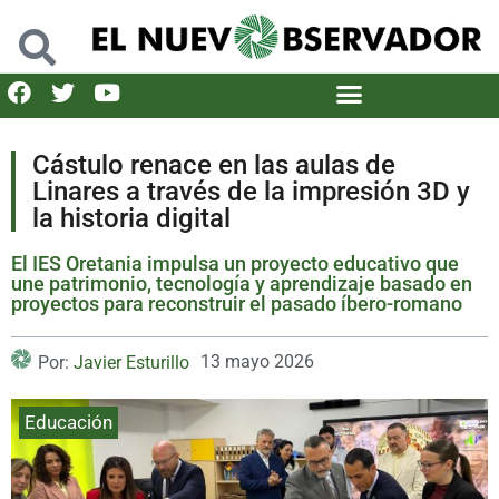
Cástulo renace en las aulas de
Linares a través de la impresión 3D y
la historia digital
El IES Oretania impulsa un proyecto educativo que
une patrimonio, tecnología y aprendizaje basado en
proyectos para reconstruir el pasado íbero-romano
13 mayo 2026
Por:
Javier Esturillo
Educación