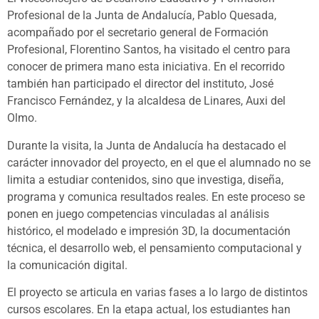
Profesional de la Junta de Andalucía, Pablo Quesada,
acompañado por el secretario general de Formación
Profesional, Florentino Santos, ha visitado el centro para
conocer de primera mano esta iniciativa. En el recorrido
también han participado el director del instituto, José
Francisco Fernández, y la alcaldesa de Linares, Auxi del
Olmo.
Durante la visita, la Junta de Andalucía ha destacado el
carácter innovador del proyecto, en el que el alumnado no se
limita a estudiar contenidos, sino que investiga, diseña,
programa y comunica resultados reales. En este proceso se
ponen en juego competencias vinculadas al análisis
histórico, el modelado e impresión 3D, la documentación
técnica, el desarrollo web, el pensamiento computacional y
la comunicación digital.
El proyecto se articula en varias fases a lo largo de distintos
cursos escolares. En la etapa actual, los estudiantes han