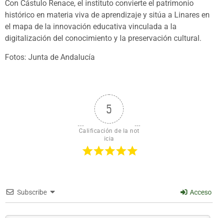
Con Cástulo Renace, el instituto convierte el patrimonio
histórico en materia viva de aprendizaje y sitúa a Linares en
el mapa de la innovación educativa vinculada a la
digitalización del conocimiento y la preservación cultural.
Fotos: Junta de Andalucía
5
Calificación de la not
icia
Subscribe
Acceso