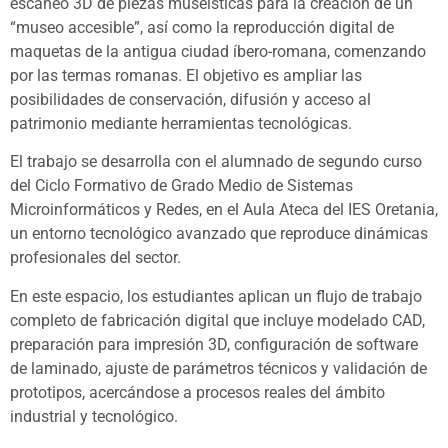
escaneo 3D de piezas museísticas para la creación de un
“museo accesible”, así como la reproducción digital de
maquetas de la antigua ciudad íbero-romana, comenzando
por las termas romanas. El objetivo es ampliar las
posibilidades de conservación, difusión y acceso al
patrimonio mediante herramientas tecnológicas.
El trabajo se desarrolla con el alumnado de segundo curso
del Ciclo Formativo de Grado Medio de Sistemas
Microinformáticos y Redes, en el Aula Ateca del IES Oretania,
un entorno tecnológico avanzado que reproduce dinámicas
profesionales del sector.
En este espacio, los estudiantes aplican un flujo de trabajo
completo de fabricación digital que incluye modelado CAD,
preparación para impresión 3D, configuración de software
de laminado, ajuste de parámetros técnicos y validación de
prototipos, acercándose a procesos reales del ámbito
industrial y tecnológico.