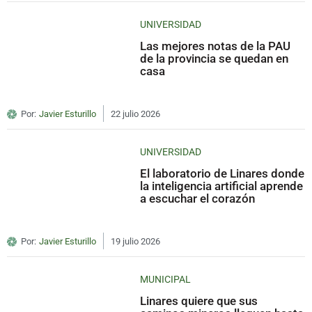
UNIVERSIDAD
Las mejores notas de la PAU
de la provincia se quedan en
casa
Por:
Javier Esturillo
22 julio 2026
UNIVERSIDAD
El laboratorio de Linares donde
la inteligencia artificial aprende
a escuchar el corazón
Por:
Javier Esturillo
19 julio 2026
MUNICIPAL
Linares quiere que sus