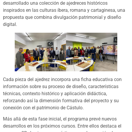
desarrollado una colección de ajedreces históricos
inspirados en las culturas íbera, romana y cartaginesa, una
propuesta que combina divulgación patrimonial y diseño
digital.
Cada pieza del ajedrez incorpora una ficha educativa con
información sobre su proceso de diseño, características
técnicas, contexto histórico y aplicación didáctica,
reforzando así la dimensión formativa del proyecto y su
conexión con el patrimonio de Cástulo.
Más allá de esta fase inicial, el programa prevé nuevos
desarrollos en los próximos cursos. Entre ellos destaca el