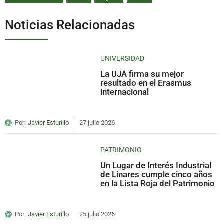
Noticias Relacionadas
UNIVERSIDAD
La UJA firma su mejor
resultado en el Erasmus
internacional
Por:
Javier Esturillo
27 julio 2026
PATRIMONIO
Un Lugar de Interés Industrial
de Linares cumple cinco años
en la Lista Roja del Patrimonio
Por:
Javier Esturillo
25 julio 2026