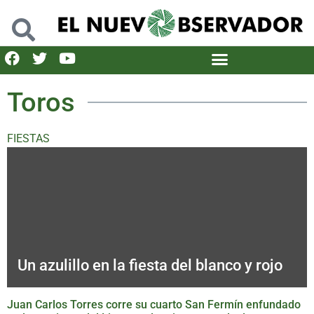
Toros
FIESTAS
Un azulillo en la fiesta del blanco y rojo
Juan Carlos Torres corre su cuarto San Fermín enfundado