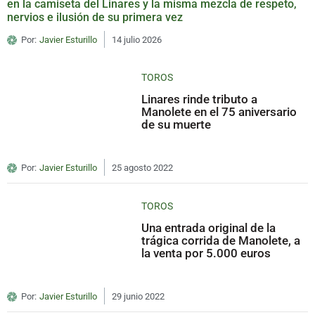
en la camiseta del Linares y la misma mezcla de respeto,
nervios e ilusión de su primera vez
Por:
Javier Esturillo
14 julio 2026
TOROS
Linares rinde tributo a
Manolete en el 75 aniversario
de su muerte
Por:
Javier Esturillo
25 agosto 2022
TOROS
Una entrada original de la
trágica corrida de Manolete, a
la venta por 5.000 euros
Por:
Javier Esturillo
29 junio 2022