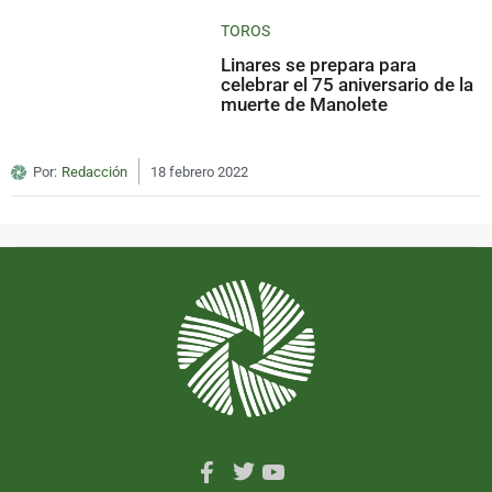
TOROS
Linares se prepara para
celebrar el 75 aniversario de la
muerte de Manolete
Por:
Redacción
18 febrero 2022