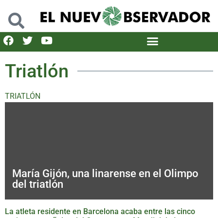
Triatlón
TRIATLÓN
María Gijón, una linarense en el Olimpo
del triatlón
La atleta residente en Barcelona acaba entre las cinco