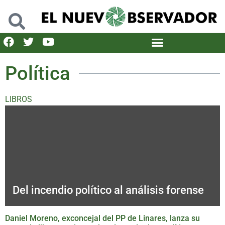
Política
LIBROS
Del incendio político al análisis forense
Daniel Moreno, exconcejal del PP de Linares, lanza su