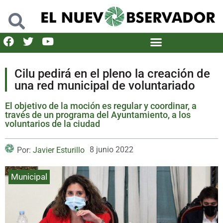
Cilu pedirá en el pleno la creación de
una red municipal de voluntariado
El objetivo de la moción es regular y coordinar, a
través de un programa del Ayuntamiento, a los
voluntarios de la ciudad
8 junio 2022
Por:
Javier Esturillo
Municipal