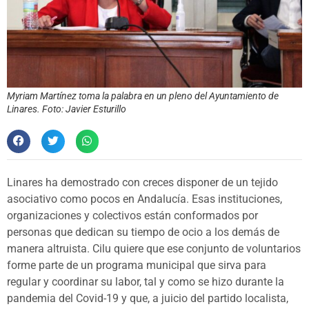
Myriam Martínez toma la palabra en un pleno del Ayuntamiento de
Linares. Foto: Javier Esturillo
Linares ha demostrado con creces disponer de un tejido
asociativo como pocos en Andalucía. Esas instituciones,
organizaciones y colectivos están conformados por
personas que dedican su tiempo de ocio a los demás de
manera altruista. Cilu quiere que ese conjunto de voluntarios
forme parte de un programa municipal que sirva para
regular y coordinar su labor, tal y como se hizo durante la
pandemia del Covid-19 y que, a juicio del partido localista,