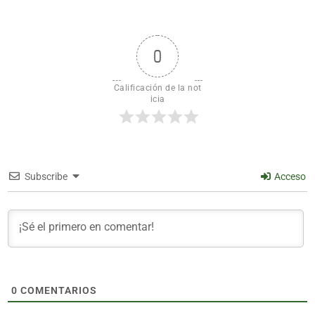
0
Calificación de la not
icia
Subscribe
Acceso
0
COMENTARIOS