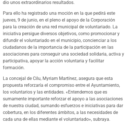
dio unos extraordinarios resultados.
Para ello ha registrado una moción en la que pedirá este
jueves, 9 de junio, en el pleno el apoyo de la Corporación
para la creación de una red municipal de voluntariado. La
iniciativa persigue diversos objetivos, como promocionar y
difundir el voluntariado en el municipio, concienciar a los
ciudadanos de la importancia de la participación en las
asociaciones para conseguir una sociedad solidaria, activa y
participativa, apoyar la acción voluntaria y facilitar
formación.
La concejal de Cilu, Myriam Martínez, asegura que esta
propuesta reforzaría el compromiso entre el Ayuntamiento,
los voluntarios y las entidades. «Entendemos que es
sumamente importante reforzar el apoyo a las asociaciones
de nuestra ciudad, sumando esfuerzos e iniciativas para dar
cobertura, en los diferentes ámbitos, a las necesidades de
cada una de ellas mediante el voluntariado», subraya.