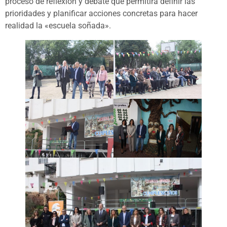
proceso de reflexión y debate que permitirá definir las
prioridades y planificar acciones concretas para hacer
realidad la «escuela soñada».