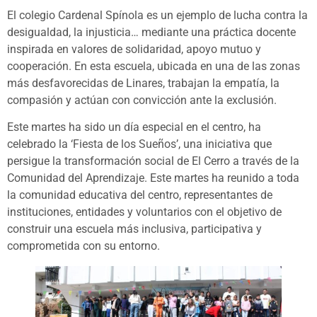
El colegio Cardenal Spínola es un ejemplo de lucha contra la
desigualdad, la injusticia… mediante una práctica docente
inspirada en valores de solidaridad, apoyo mutuo y
cooperación. En esta escuela, ubicada en una de las zonas
más desfavorecidas de Linares, trabajan la empatía, la
compasión y actúan con convicción ante la exclusión.
Este martes ha sido un día especial en el centro, ha
celebrado la ‘Fiesta de los Sueños’, una iniciativa que
persigue la transformación social de El Cerro a través de la
Comunidad del Aprendizaje. Este martes ha reunido a toda
la comunidad educativa del centro, representantes de
instituciones, entidades y voluntarios con el objetivo de
construir una escuela más inclusiva, participativa y
comprometida con su entorno.