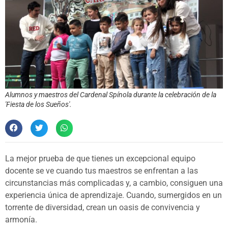
Alumnos y maestros del Cardenal Spínola durante la celebración de la
'Fiesta de los Sueños'.
La mejor prueba de que tienes un excepcional equipo
docente se ve cuando tus maestros se enfrentan a las
circunstancias más complicadas y, a cambio, consiguen una
experiencia única de aprendizaje. Cuando, sumergidos en un
torrente de diversidad, crean un oasis de convivencia y
armonía.