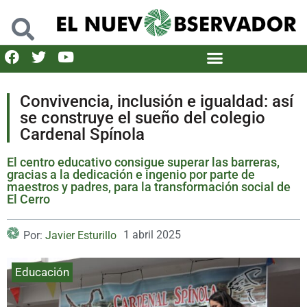
Convivencia, inclusión e igualdad: así
se construye el sueño del colegio
Cardenal Spínola
El centro educativo consigue superar las barreras,
gracias a la dedicación e ingenio por parte de
maestros y padres, para la transformación social de
El Cerro
1 abril 2025
Por:
Javier Esturillo
Educación