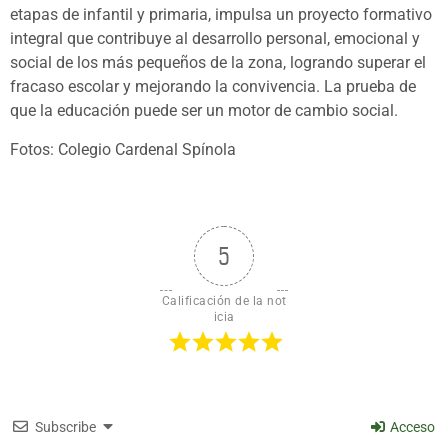
etapas de infantil y primaria, impulsa un proyecto formativo
integral que contribuye al desarrollo personal, emocional y
social de los más pequeños de la zona, logrando superar el
fracaso escolar y mejorando la convivencia. La prueba de
que la educación puede ser un motor de cambio social.
Fotos: Colegio Cardenal Spínola
5
Calificación de la not
icia
Subscribe
Acceso