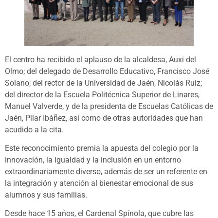
El centro ha recibido el aplauso de la alcaldesa, Auxi del
Olmo; del delegado de Desarrollo Educativo, Francisco José
Solano; del rector de la Universidad de Jaén, Nicolás Ruiz;
del director de la Escuela Politécnica Superior de Linares,
Manuel Valverde, y de la presidenta de Escuelas Católicas de
Jaén, Pilar Ibáñez, así como de otras autoridades que han
acudido a la cita.
Este reconocimiento premia la apuesta del colegio por la
innovación, la igualdad y la inclusión en un entorno
extraordinariamente diverso, además de ser un referente en
la integración y atención al bienestar emocional de sus
alumnos y sus familias.
Desde hace 15 años, el Cardenal Spínola, que cubre las