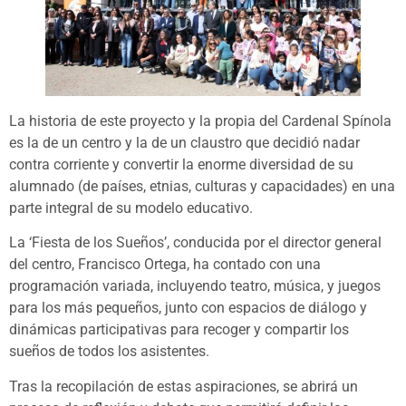
La historia de este proyecto y la propia del Cardenal Spínola
es la de un centro y la de un claustro que decidió nadar
contra corriente y convertir la enorme diversidad de su
alumnado (de países, etnias, culturas y capacidades) en una
parte integral de su modelo educativo.
La ‘Fiesta de los Sueños’, conducida por el director general
del centro, Francisco Ortega, ha contado con una
programación variada, incluyendo teatro, música, y juegos
para los más pequeños, junto con espacios de diálogo y
dinámicas participativas para recoger y compartir los
sueños de todos los asistentes.
Tras la recopilación de estas aspiraciones, se abrirá un