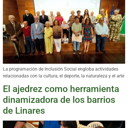
La programación de Inclusión Social engloba actividades
relacionadas con la cultura, el deporte, la naturaleza y el arte
El ajedrez como herramienta
dinamizadora de los barrios
de Linares