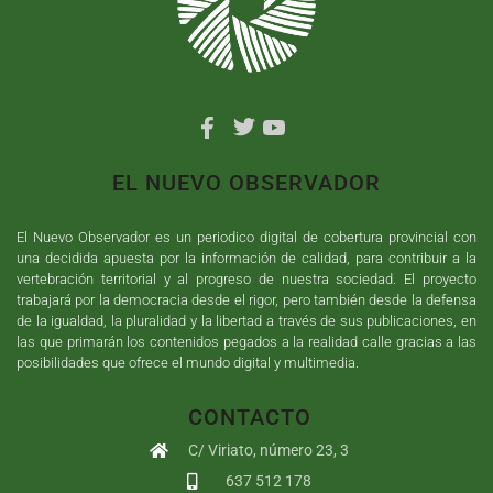
EL NUEVO OBSERVADOR
El Nuevo Observador es un periodico digital de cobertura provincial con
una decidida apuesta por la información de calidad, para contribuir a la
vertebración territorial y al progreso de nuestra sociedad. El proyecto
trabajará por la democracia desde el rigor, pero también desde la defensa
de la igualdad, la pluralidad y la libertad a través de sus publicaciones, en
las que primarán los contenidos pegados a la realidad calle gracias a las
posibilidades que ofrece el mundo digital y multimedia.
CONTACTO
C/ Viriato, número 23, 3
637 512 178