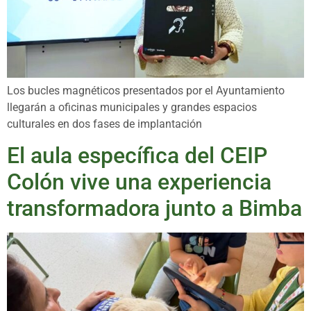
Los bucles magnéticos presentados por el Ayuntamiento
llegarán a oficinas municipales y grandes espacios
culturales en dos fases de implantación
El aula específica del CEIP
Colón vive una experiencia
transformadora junto a Bimba