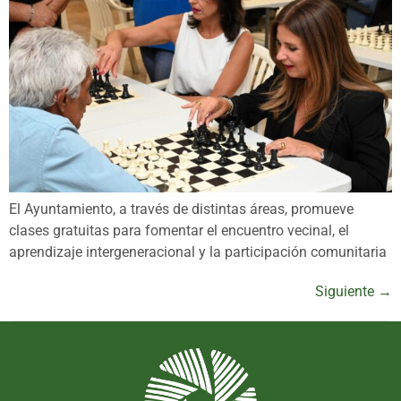
El Ayuntamiento, a través de distintas áreas, promueve
clases gratuitas para fomentar el encuentro vecinal, el
aprendizaje intergeneracional y la participación comunitaria
Siguiente
→