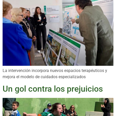
La intervención incorpora nuevos espacios terapéuticos y
mejora el modelo de cuidados especializados
Un gol contra los prejuicios