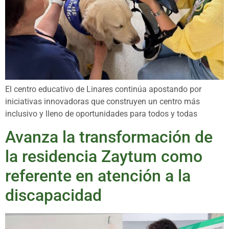
El centro educativo de Linares continúa apostando por
iniciativas innovadoras que construyen un centro más
inclusivo y lleno de oportunidades para todos y todas
Avanza la transformación de
la residencia Zaytum como
referente en atención a la
discapacidad