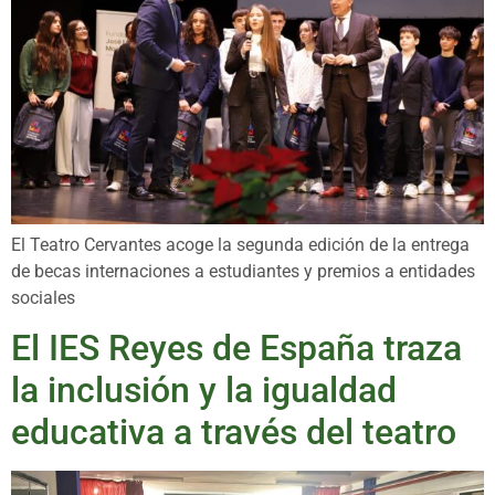
El Teatro Cervantes acoge la segunda edición de la entrega
de becas internaciones a estudiantes y premios a entidades
sociales
El IES Reyes de España traza
la inclusión y la igualdad
educativa a través del teatro