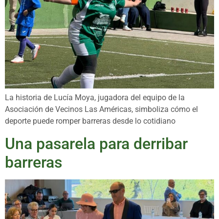
La historia de Lucía Moya, jugadora del equipo de la
Asociación de Vecinos Las Américas, simboliza cómo el
deporte puede romper barreras desde lo cotidiano
Una pasarela para derribar
barreras