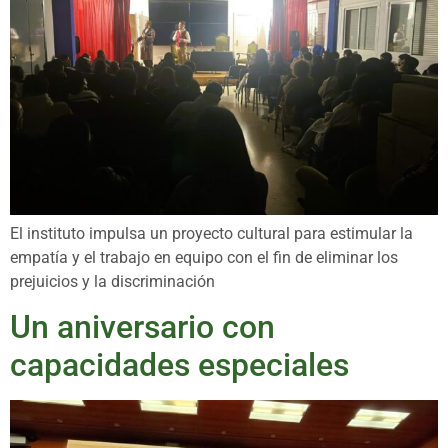
El instituto impulsa un proyecto cultural para estimular la
empatía y el trabajo en equipo con el fin de eliminar los
prejuicios y la discriminación
Un aniversario con
capacidades especiales