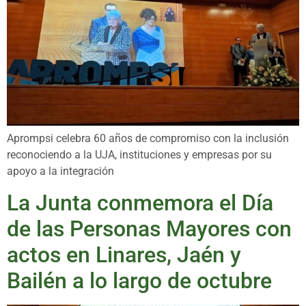
Aprompsi celebra 60 años de compromiso con la inclusión
reconociendo a la UJA, instituciones y empresas por su
apoyo a la integración
La Junta conmemora el Día
de las Personas Mayores con
actos en Linares, Jaén y
Bailén a lo largo de octubre