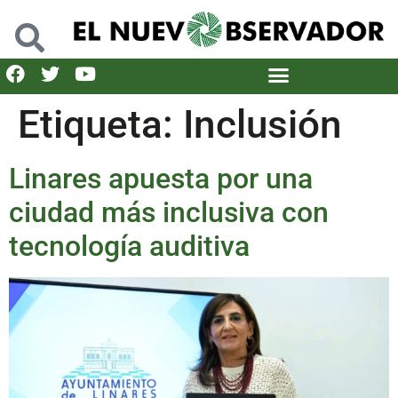
Etiqueta:
Inclusión
Linares apuesta por una
ciudad más inclusiva con
tecnología auditiva