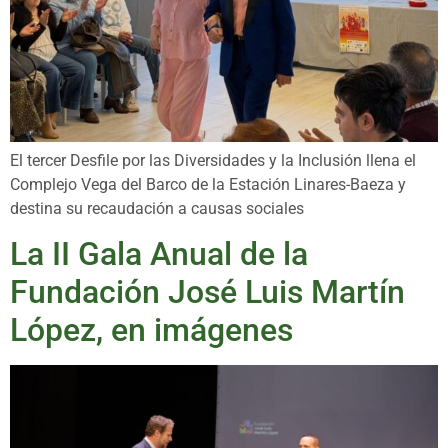
El tercer Desfile por las Diversidades y la Inclusión llena el
Complejo Vega del Barco de la Estación Linares-Baeza y
destina su recaudación a causas sociales
La II Gala Anual de la
Fundación José Luis Martín
López, en imágenes