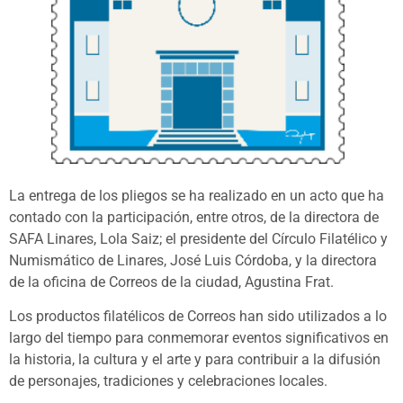
La entrega de los pliegos se ha realizado en un acto que ha
contado con la participación, entre otros, de la directora de
SAFA Linares, Lola Saiz; el presidente del Círculo Filatélico y
Numismático de Linares, José Luis Córdoba, y la directora
de la oficina de Correos de la ciudad, Agustina Frat.
Los productos filatélicos de Correos han sido utilizados a lo
largo del tiempo para conmemorar eventos significativos en
la historia, la cultura y el arte y para contribuir a la difusión
de personajes, tradiciones y celebraciones locales.