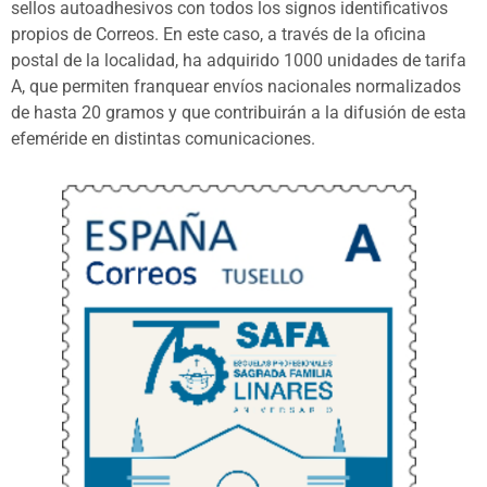
sellos autoadhesivos con todos los signos identificativos
propios de Correos. En este caso, a través de la oficina
postal de la localidad, ha adquirido 1000 unidades de tarifa
A, que permiten franquear envíos nacionales normalizados
de hasta 20 gramos y que contribuirán a la difusión de esta
efeméride en distintas comunicaciones.