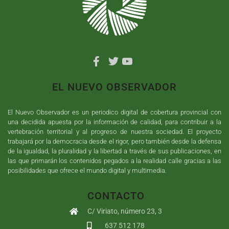
EL NUEVO OBSERVADOR
El Nuevo Observador es un periodico digital de cobertura provincial con
una decidida apuesta por la información de calidad, para contribuir a la
vertebración territorial y al progreso de nuestra sociedad. El proyecto
trabajará por la democracia desde el rigor, pero también desde la defensa
de la igualdad, la pluralidad y la libertad a través de sus publicaciones, en
las que primarán los contenidos pegados a la realidad calle gracias a las
posibilidades que ofrece el mundo digital y multimedia.
CONTACTO
C/ Viriato, número 23, 3
637 512 178