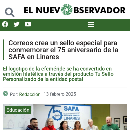
Correos crea un sello especial para
conmemorar el 75 aniversario de la
SAFA en Linares
El logotipo de la efeméride se ha convertido en
emisión filatélica a través del producto Tu Sello
Personalizado de la entidad postal
13 febrero 2025
Por:
Redacción
Educación