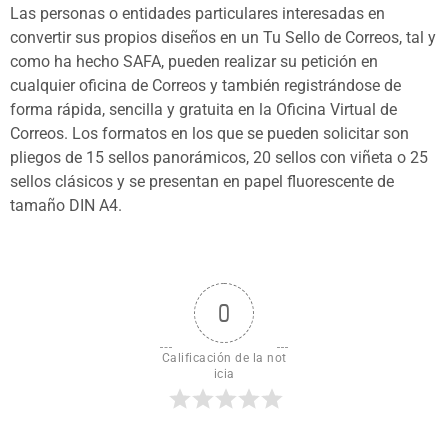
Las personas o entidades particulares interesadas en
convertir sus propios diseños en un Tu Sello de Correos, tal y
como ha hecho SAFA, pueden realizar su petición en
cualquier oficina de Correos y también registrándose de
forma rápida, sencilla y gratuita en la Oficina Virtual de
Correos. Los formatos en los que se pueden solicitar son
pliegos de 15 sellos panorámicos, 20 sellos con viñeta o 25
sellos clásicos y se presentan en papel fluorescente de
tamaño DIN A4.
0
Calificación de la not
icia