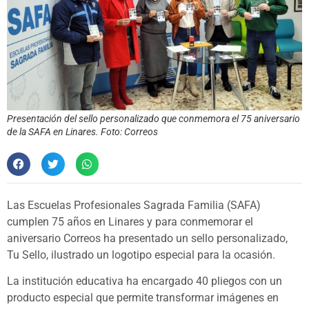
Presentación del sello personalizado que conmemora el 75 aniversario
de la SAFA en Linares. Foto: Correos
Las Escuelas Profesionales Sagrada Familia (SAFA)
cumplen 75 años en Linares y para conmemorar el
aniversario Correos ha presentado un sello personalizado,
Tu Sello, ilustrado un logotipo especial para la ocasión.
La institución educativa ha encargado 40 pliegos con un
producto especial que permite transformar imágenes en