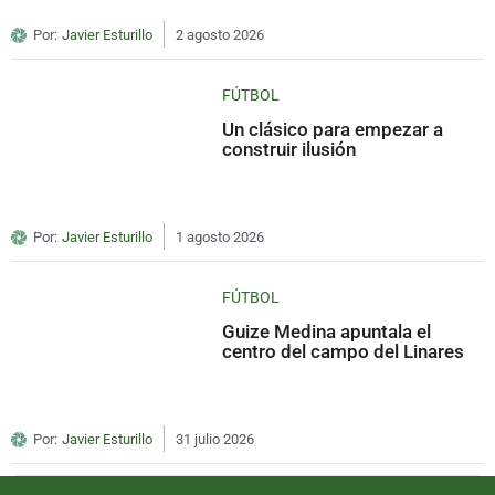
Por:
Javier Esturillo
2 agosto 2026
FÚTBOL
Un clásico para empezar a
construir ilusión
Por:
Javier Esturillo
1 agosto 2026
FÚTBOL
Guize Medina apuntala el
centro del campo del Linares
Por:
Javier Esturillo
31 julio 2026