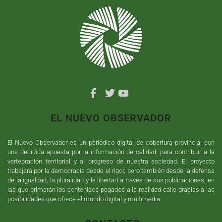
EL NUEVO OBSERVADOR
El Nuevo Observador es un periodico digital de cobertura provincial con
una decidida apuesta por la información de calidad, para contribuir a la
vertebración territorial y al progreso de nuestra sociedad. El proyecto
trabajará por la democracia desde el rigor, pero también desde la defensa
de la igualdad, la pluralidad y la libertad a través de sus publicaciones, en
las que primarán los contenidos pegados a la realidad calle gracias a las
posibilidades que ofrece el mundo digital y multimedia.