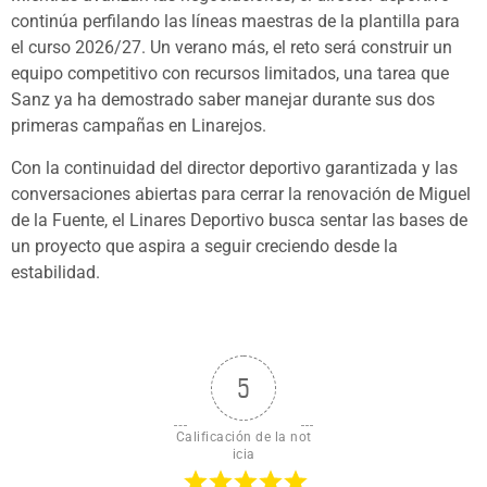
continúa perfilando las líneas maestras de la plantilla para
el curso 2026/27. Un verano más, el reto será construir un
equipo competitivo con recursos limitados, una tarea que
Sanz ya ha demostrado saber manejar durante sus dos
primeras campañas en Linarejos.
Con la continuidad del director deportivo garantizada y las
conversaciones abiertas para cerrar la renovación de Miguel
de la Fuente, el Linares Deportivo busca sentar las bases de
un proyecto que aspira a seguir creciendo desde la
estabilidad.
5
Calificación de la not
icia