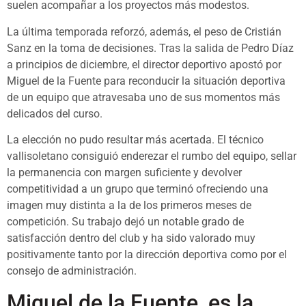
suelen acompañar a los proyectos más modestos.
La última temporada reforzó, además, el peso de Cristián
Sanz en la toma de decisiones. Tras la salida de Pedro Díaz
a principios de diciembre, el director deportivo apostó por
Miguel de la Fuente para reconducir la situación deportiva
de un equipo que atravesaba uno de sus momentos más
delicados del curso.
La elección no pudo resultar más acertada. El técnico
vallisoletano consiguió enderezar el rumbo del equipo, sellar
la permanencia con margen suficiente y devolver
competitividad a un grupo que terminó ofreciendo una
imagen muy distinta a la de los primeros meses de
competición. Su trabajo dejó un notable grado de
satisfacción dentro del club y ha sido valorado muy
positivamente tanto por la dirección deportiva como por el
consejo de administración.
Miguel de la Fuente, es la