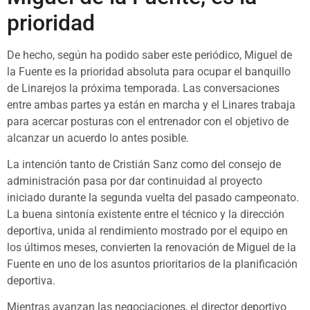
prioridad
De hecho, según ha podido saber este periódico, Miguel de
la Fuente es la prioridad absoluta para ocupar el banquillo
de Linarejos la próxima temporada. Las conversaciones
entre ambas partes ya están en marcha y el Linares trabaja
para acercar posturas con el entrenador con el objetivo de
alcanzar un acuerdo lo antes posible.
La intención tanto de Cristián Sanz como del consejo de
administración pasa por dar continuidad al proyecto
iniciado durante la segunda vuelta del pasado campeonato.
La buena sintonía existente entre el técnico y la dirección
deportiva, unida al rendimiento mostrado por el equipo en
los últimos meses, convierten la renovación de Miguel de la
Fuente en uno de los asuntos prioritarios de la planificación
deportiva.
Mientras avanzan las negociaciones, el director deportivo