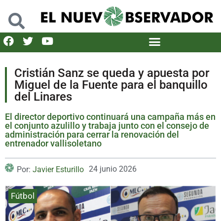
Cristián Sanz se queda y apuesta por
Miguel de la Fuente para el banquillo
del Linares
El director deportivo continuará una campaña más en
el conjunto azulillo y trabaja junto con el consejo de
administración para cerrar la renovación del
entrenador vallisoletano
24 junio 2026
Por:
Javier Esturillo
Fútbol