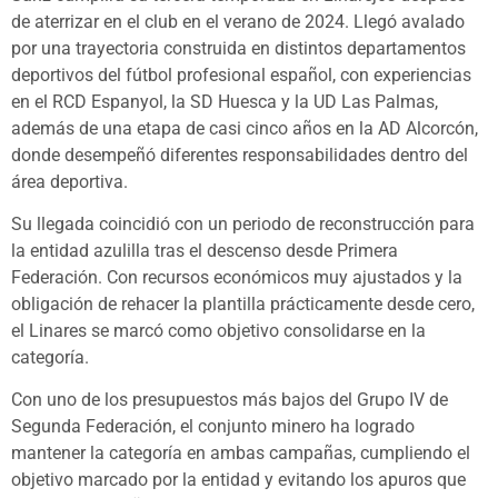
de aterrizar en el club en el verano de 2024. Llegó avalado
por una trayectoria construida en distintos departamentos
deportivos del fútbol profesional español, con experiencias
en el RCD Espanyol, la SD Huesca y la UD Las Palmas,
además de una etapa de casi cinco años en la AD Alcorcón,
donde desempeñó diferentes responsabilidades dentro del
área deportiva.
Su llegada coincidió con un periodo de reconstrucción para
la entidad azulilla tras el descenso desde Primera
Federación. Con recursos económicos muy ajustados y la
obligación de rehacer la plantilla prácticamente desde cero,
el Linares se marcó como objetivo consolidarse en la
categoría.
Con uno de los presupuestos más bajos del Grupo IV de
Segunda Federación, el conjunto minero ha logrado
mantener la categoría en ambas campañas, cumpliendo el
objetivo marcado por la entidad y evitando los apuros que