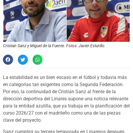
Cristian Sanz y Miguel de la Fuente. Fotos: Javier Esturillo
La estabilidad es un bien escaso en el fútbol y todavía más
en categorías tan exigentes como la Segunda Federación.
Por eso, la continuidad de Cristián Sanz al frente de la
dirección deportiva del Linares supone una noticia relevante
para la entidad azulilla, que ya trabaja en la planificación del
curso 2026/27 con el madrileño como una de las piezas
clave del proyecto.
Sanz cumplirá su tercera temporada en Linarejos después