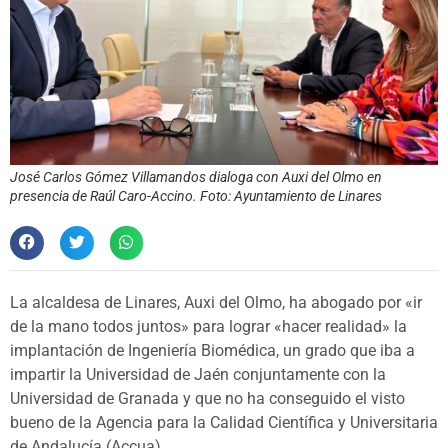
José Carlos Gómez Villamandos dialoga con Auxi del Olmo en
presencia de Raúl Caro-Accino. Foto: Ayuntamiento de Linares
La alcaldesa de Linares, Auxi del Olmo, ha abogado por «ir
de la mano todos juntos» para lograr «hacer realidad» la
implantación de Ingeniería Biomédica, un grado que iba a
impartir la Universidad de Jaén conjuntamente con la
Universidad de Granada y que no ha conseguido el visto
bueno de la Agencia para la Calidad Científica y Universitaria
de Andalucía (Accua).