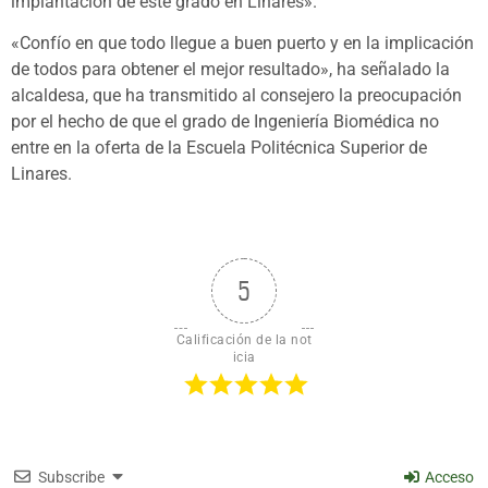
implantación de este grado en Linares».
«Confío en que todo llegue a buen puerto y en la implicación
de todos para obtener el mejor resultado», ha señalado la
alcaldesa, que ha transmitido al consejero la preocupación
por el hecho de que el grado de Ingeniería Biomédica no
entre en la oferta de la Escuela Politécnica Superior de
Linares.
5
Calificación de la not
icia
Subscribe
Acceso