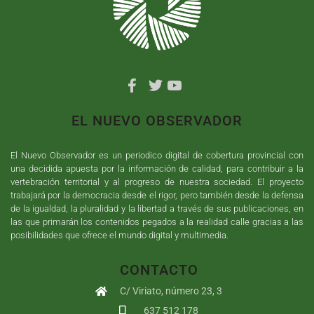
EL NUEVO OBSERVADOR
El Nuevo Observador es un periodico digital de cobertura provincial con
una decidida apuesta por la información de calidad, para contribuir a la
vertebración territorial y al progreso de nuestra sociedad. El proyecto
trabajará por la democracia desde el rigor, pero también desde la defensa
de la igualdad, la pluralidad y la libertad a través de sus publicaciones, en
las que primarán los contenidos pegados a la realidad calle gracias a las
posibilidades que ofrece el mundo digital y multimedia.
CONTACTO
C/ Viriato, número 23, 3
637 512 178