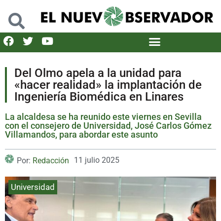
Del Olmo apela a la unidad para
«hacer realidad» la implantación de
Ingeniería Biomédica en Linares
La alcaldesa se ha reunido este viernes en Sevilla
con el consejero de Universidad, José Carlos Gómez
Villamandos, para abordar este asunto
11 julio 2025
Por:
Redacción
Universidad