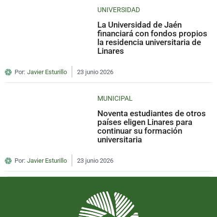
UNIVERSIDAD
La Universidad de Jaén
financiará con fondos propios
la residencia universitaria de
Linares
Por:
Javier Esturillo
23 junio 2026
MUNICIPAL
Noventa estudiantes de otros
países eligen Linares para
continuar su formación
universitaria
Por:
Javier Esturillo
23 junio 2026