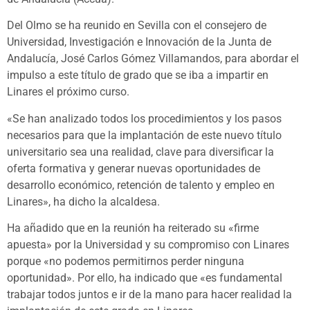
Del Olmo se ha reunido en Sevilla con el consejero de
Universidad, Investigación e Innovación de la Junta de
Andalucía, José Carlos Gómez Villamandos, para abordar el
impulso a este título de grado que se iba a impartir en
Linares el próximo curso.
«Se han analizado todos los procedimientos y los pasos
necesarios para que la implantación de este nuevo título
universitario sea una realidad, clave para diversificar la
oferta formativa y generar nuevas oportunidades de
desarrollo económico, retención de talento y empleo en
Linares», ha dicho la alcaldesa.
Ha añadido que en la reunión ha reiterado su «firme
apuesta» por la Universidad y su compromiso con Linares
porque «no podemos permitirnos perder ninguna
oportunidad». Por ello, ha indicado que «es fundamental
trabajar todos juntos e ir de la mano para hacer realidad la