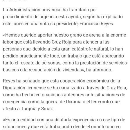
La Administración provincial ha tramitado por
procedimiento de urgencia esta ayuda, según ha explicado
este lunes en una nota su presidente, Francisco Reyes.
«Hemos querido aportar nuestro grano de arena a la enorme
labor que está llevando Cruz Roja para atender a las
personas que, debido a esta gran catástrofe natural, lo han
perdido prácticamente todo, un trabajo que está abarcando
tanto el rescate de personas, como la prestación de servicios
básicos o la recuperación de viviendas», ha afirmado.
Reyes ha señaado que esta cooperación económica de la
Diputación jiennense se ha canalizado a través de Cruz Roja,
como ha hecho en ocasiones anteriores ante situaciones de
emergencia como la guerra de Ucrania o el terremoto que
afectó a Turquía y Siria».
«Es una entidad con una dilatada experiencia en ese tipo de
situaciones y que está trabajando desde el minuto uno en