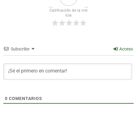
Calificación de la not
icia
Subscribe
Acceso
0
COMENTARIOS