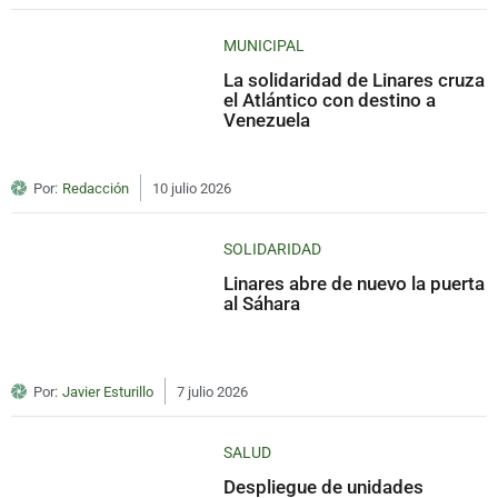
MUNICIPAL
La solidaridad de Linares cruza
el Atlántico con destino a
Venezuela
Por:
Redacción
10 julio 2026
SOLIDARIDAD
Linares abre de nuevo la puerta
al Sáhara
Por:
Javier Esturillo
7 julio 2026
SALUD
Despliegue de unidades