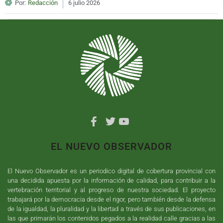
Por:
Redacción
6 julio 2026
EL NUEVO OBSERVADOR
El Nuevo Observador es un periodico digital de cobertura provincial con
una decidida apuesta por la información de calidad, para contribuir a la
vertebración territorial y al progreso de nuestra sociedad. El proyecto
trabajará por la democracia desde el rigor, pero también desde la defensa
de la igualdad, la pluralidad y la libertad a través de sus publicaciones, en
las que primarán los contenidos pegados a la realidad calle gracias a las