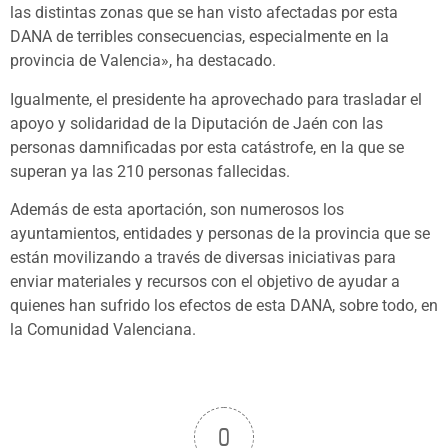
las distintas zonas que se han visto afectadas por esta
DANA de terribles consecuencias, especialmente en la
provincia de Valencia», ha destacado.
Igualmente, el presidente ha aprovechado para trasladar el
apoyo y solidaridad de la Diputación de Jaén con las
personas damnificadas por esta catástrofe, en la que se
superan ya las 210 personas fallecidas.
Además de esta aportación, son numerosos los
ayuntamientos, entidades y personas de la provincia que se
están movilizando a través de diversas iniciativas para
enviar materiales y recursos con el objetivo de ayudar a
quienes han sufrido los efectos de esta DANA, sobre todo, en
la Comunidad Valenciana.
0