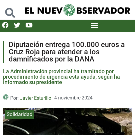
Diputación entrega 100.000 euros a
Cruz Roja para atender a los
damnificados por la DANA
La Administración provincial ha tramitado por
procedimiento de urgencia esta ayuda, según ha
informado su presidente
4 noviembre 2024
Por:
Javier Esturillo
Solidaridad