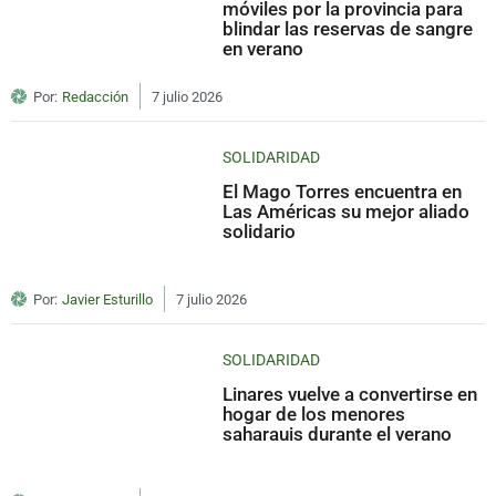
móviles por la provincia para
blindar las reservas de sangre
en verano
Por:
Redacción
7 julio 2026
SOLIDARIDAD
El Mago Torres encuentra en
Las Américas su mejor aliado
solidario
Por:
Javier Esturillo
7 julio 2026
SOLIDARIDAD
Linares vuelve a convertirse en
hogar de los menores
saharauis durante el verano