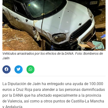
Vehículos arrastrados por los efectos de la DANA. Foto: Bomberos de
Jaén
La Diputación de Jaén ha entregado una ayuda de 100.000
euros a Cruz Roja para atender a las personas damnificadas
por la DANA que ha afectado especialmente a la provincia
de Valencia, así como a otros puntos de Castilla-La Mancha
y Andalucía.