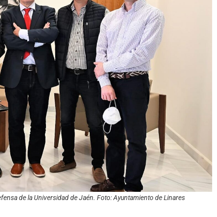
efensa de la Universidad de Jaén. Foto: Ayuntamiento de Linares