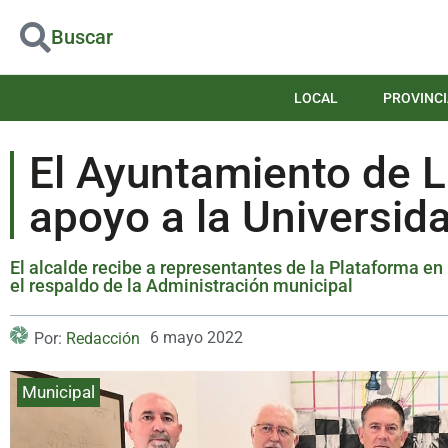
Buscar
LOCAL
PROVINCI
El Ayuntamiento de L
apoyo a la Universid
El alcalde recibe a representantes de la Plataforma en
el respaldo de la Administración municipal
6 mayo 2022
Por:
Redacción
Municipal