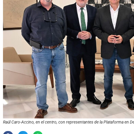
Raúl Caro-Accino, en el centro, con representantes de la Plataforma en D