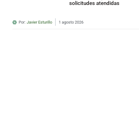
solicitudes atendidas
Por:
Javier Esturillo
1 agosto 2026