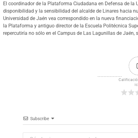
El coordinador de la Plataforma Ciudadana en Defensa de la Un
disponibilidad y la sensibilidad del alcalde de Linares hacia n
Universidad de Jaén vea correspondido en la nueva financiaci
la Plataforma y antiguo director de la Escuela Politécnica Supe
repercutiría no sólo en el Campus de Las Lagunillas de Jaén, 
Calificació
ic
Subscribe