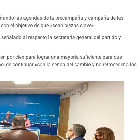
 cerrando las agendas de la precampaña y campaña de las
, con el objetivo de que «sean piezas clave»
 señalado al respecto la secretaria general del partido y
ien por cien para lograr una mayoría suficiente para que
o, de continuar «con la senda del cambio y no retroceder a los