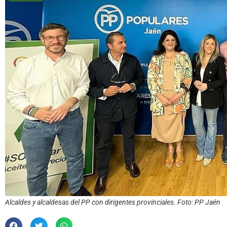
Alcaldes y alcaldesas del PP con dirigentes provinciales. Foto: PP Jaén