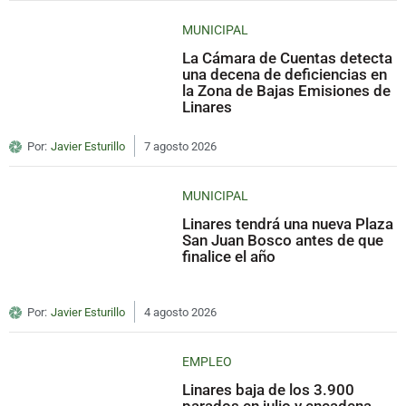
MUNICIPAL
La Cámara de Cuentas detecta
una decena de deficiencias en
la Zona de Bajas Emisiones de
Linares
Por:
Javier Esturillo
7 agosto 2026
MUNICIPAL
Linares tendrá una nueva Plaza
San Juan Bosco antes de que
finalice el año
Por:
Javier Esturillo
4 agosto 2026
EMPLEO
Linares baja de los 3.900