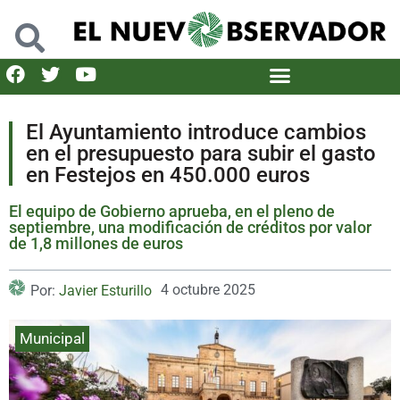
El Ayuntamiento introduce cambios
en el presupuesto para subir el gasto
en Festejos en 450.000 euros
El equipo de Gobierno aprueba, en el pleno de
septiembre, una modificación de créditos por valor
de 1,8 millones de euros
4 octubre 2025
Por:
Javier Esturillo
Municipal