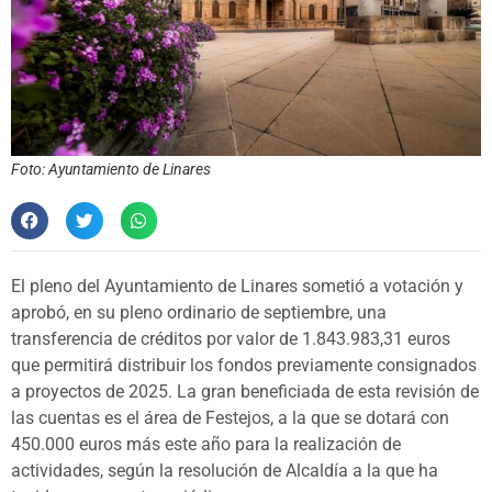
Foto: Ayuntamiento de Linares
El pleno del Ayuntamiento de Linares sometió a votación y
aprobó, en su pleno ordinario de septiembre, una
transferencia de créditos por valor de 1.843.983,31 euros
que permitirá distribuir los fondos previamente consignados
a proyectos de 2025. La gran beneficiada de esta revisión de
las cuentas es el área de Festejos, a la que se dotará con
450.000 euros más este año para la realización de
actividades, según la resolución de Alcaldía a la que ha