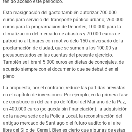
tenido acceso este periódico.
Esta reasignación del gasto también autorizar 700.000
euros para servicio del transporte público urbano; 260.000
euros para la programación de Deportes; 100.000 para la
climatización del mercado de abastos y 70.000 euros de
patrocino al Linares con motivo delo 150 aniversario de la
proclamación de ciudad, que se suman a los 100.00 ya
presupuestados en las cuentas del presente ejercicio.
También se librará 5.000 euros en dietas de concejales, de
acuerdo siempre con el documento que se debatió en el
pleno.
La propuesta, por el contrario, reduce las partidas previstas
en el capítulo de inversiones. Por ejemplo, en la primera fase
de construcción del campo de fútbol del Mariano de la Paz,
en 400.000 euros (se queda sin financiación); la adquisición
de la nueva sede de la Policía Local, la reconstrucción del
antiguo mercado de Santiago o el futuro auditorio al aire
libre del Silo del Cereal. Bien es cierto que algunas de estas