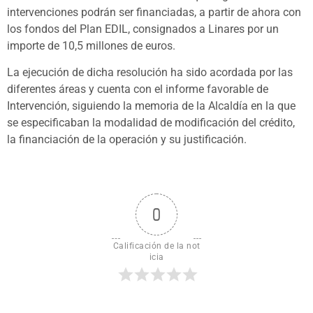
intervenciones podrán ser financiadas, a partir de ahora con
los fondos del Plan EDIL, consignados a Linares por un
importe de 10,5 millones de euros.
La ejecución de dicha resolución ha sido acordada por las
diferentes áreas y cuenta con el informe favorable de
Intervención, siguiendo la memoria de la Alcaldía en la que
se especificaban la modalidad de modificación del crédito,
la financiación de la operación y su justificación.
0
Calificación de la not
icia