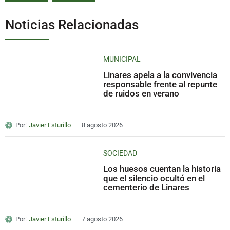
Noticias Relacionadas
MUNICIPAL
Linares apela a la convivencia
responsable frente al repunte
de ruidos en verano
Por:
Javier Esturillo
8 agosto 2026
SOCIEDAD
Los huesos cuentan la historia
que el silencio ocultó en el
cementerio de Linares
Por:
Javier Esturillo
7 agosto 2026