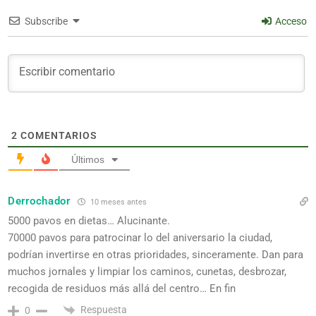
Subscribe
Acceso
2
COMENTARIOS
Últimos
Derrochador
10 meses antes
5000 pavos en dietas… Alucinante.
70000 pavos para patrocinar lo del aniversario la ciudad,
podrían invertirse en otras prioridades, sinceramente. Dan para
muchos jornales y limpiar los caminos, cunetas, desbrozar,
recogida de residuos más allá del centro… En fin
Respuesta
0