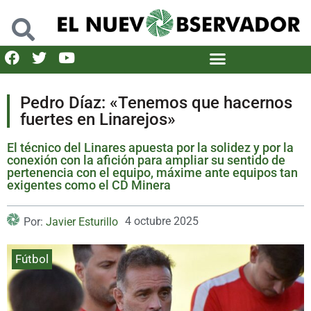
Pedro Díaz: «Tenemos que hacernos
fuertes en Linarejos»
El técnico del Linares apuesta por la solidez y por la
conexión con la afición para ampliar su sentido de
pertenencia con el equipo, máxime ante equipos tan
exigentes como el CD Minera
4 octubre 2025
Por:
Javier Esturillo
Fútbol