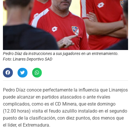
Pedro Díaz da instrucciones a sus jugadores en un entrenamiento.
Foto: Linares Deportivo SAD
Pedro Díaz conoce perfectamente la influencia que Linarejos
puede alcanzar en partidos atascados o ante rivales
complicados, como es el CD Minera, que este domingo
(12.00 horas) visita el feudo azulillo instalado en el segundo
puesto de la clasificación, con diez puntos, dos menos que
el líder, el Extremadura.