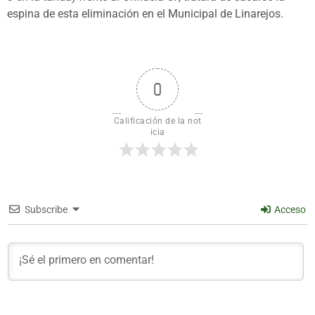
espina de esta eliminación en el Municipal de Linarejos.
0
Calificación de la not
icia
Subscribe
Acceso