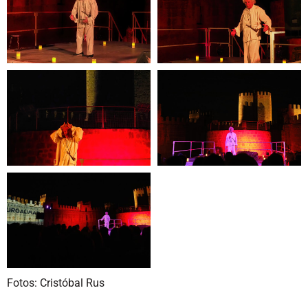
Fotos: Cristóbal Rus