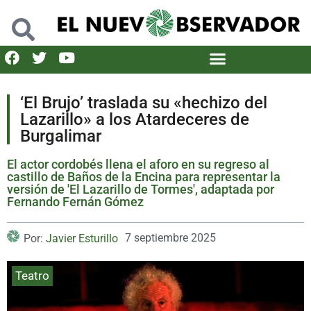
‘El Brujo’ traslada su «hechizo del
Lazarillo» a los Atardeceres de
Burgalimar
El actor cordobés llena el aforo en su regreso al
castillo de Baños de la Encina para representar la
versión de 'El Lazarillo de Tormes', adaptada por
Fernando Fernán Gómez
7 septiembre 2025
Por:
Javier Esturillo
Teatro