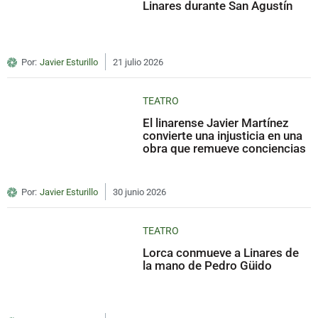
Linares durante San Agustín
Por:
Javier Esturillo
21 julio 2026
TEATRO
El linarense Javier Martínez
convierte una injusticia en una
obra que remueve conciencias
Por:
Javier Esturillo
30 junio 2026
TEATRO
Lorca conmueve a Linares de
la mano de Pedro Güido