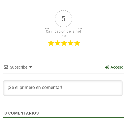
5
Calificación de la not
icia
Subscribe
Acceso
0
COMENTARIOS