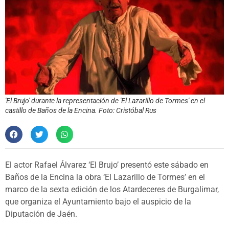
'El Brujo' durante la representación de 'El Lazarillo de Tormes' en el
castillo de Baños de la Encina. Foto: Cristóbal Rus
El actor Rafael Álvarez ‘El Brujo’ presentó este sábado en
Baños de la Encina la obra ‘El Lazarillo de Tormes’ en el
marco de la sexta edición de los Atardeceres de Burgalimar,
que organiza el Ayuntamiento bajo el auspicio de la
Diputación de Jaén.