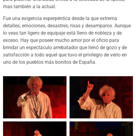
mas también a la actual.
Fue una exigencia esperpéntica desde la que extrema
detalles, emociones, desastres, risas y desamparos. Aunque
lo veas tan ligero de equipaje está lleno de nobleza y de
exceso. Hay que poseer mucho amor por el oficio para
brindar un espectáculo arrebatador que llenó de gozo y de
satisfacción a todo aquel que tuvo el privilegio de verlo en
uno de los pueblos más bonitos de España.