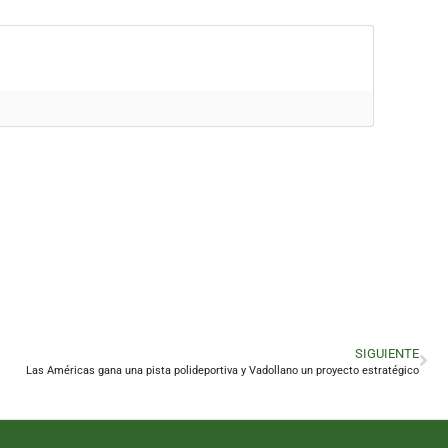
SIGUIENTE
Las Américas gana una pista polideportiva y Vadollano un proyecto estratégico