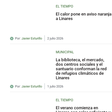
EL TIEMPO
El calor pone en aviso naranja
a Linares
Por:
Javier Esturillo
2 julio 2026
MUNICIPAL
La biblioteca, el mercado,
dos centros sociales y el
santuario conforman la red
de refugios climáticos de
Linares
Por:
Javier Esturillo
1 julio 2026
EL TIEMPO
El verano comienza en