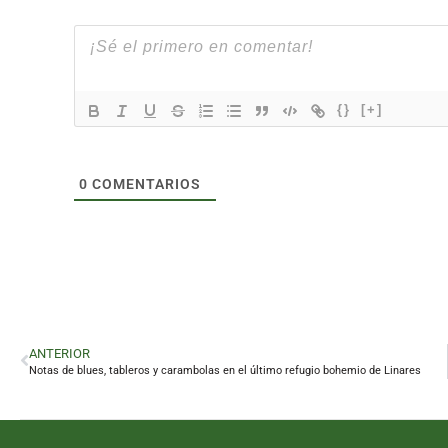
{}
[+]
0
COMENTARIOS
ANTERIOR
Notas de blues, tableros y carambolas en el último refugio bohemio de Linares