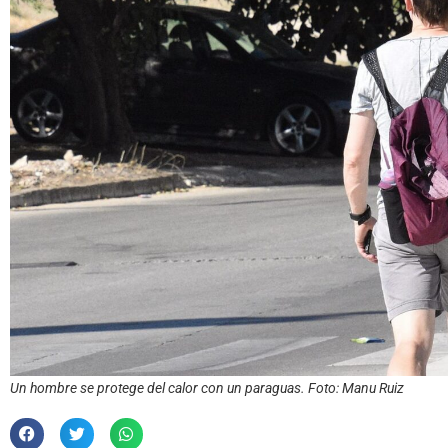
Un hombre se protege del calor con un paraguas. Foto: Manu Ruiz