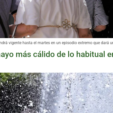
ndrá vigente hasta el martes en un episodio extremo que dará un 
yo más cálido de lo habitual e