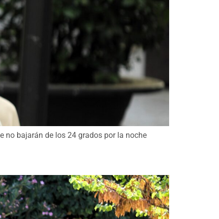
e no bajarán de los 24 grados por la noche