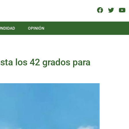
UNDIDAD
OPINIÓN
asta los 42 grados para