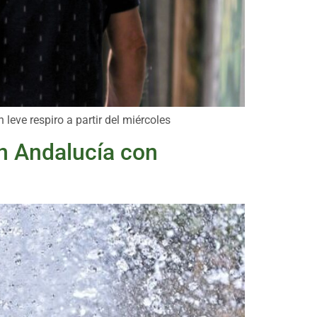
leve respiro a partir del miércoles
n Andalucía con