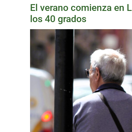
El verano comienza en L
los 40 grados