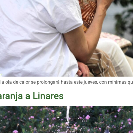
la ola de calor se prolongará hasta este jueves, con mínimas qu
aranja a Linares