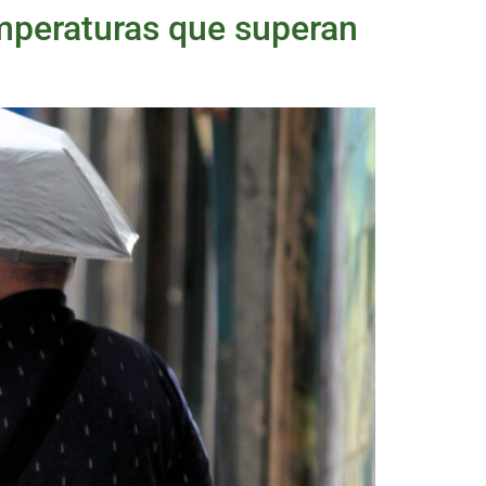
emperaturas que superan