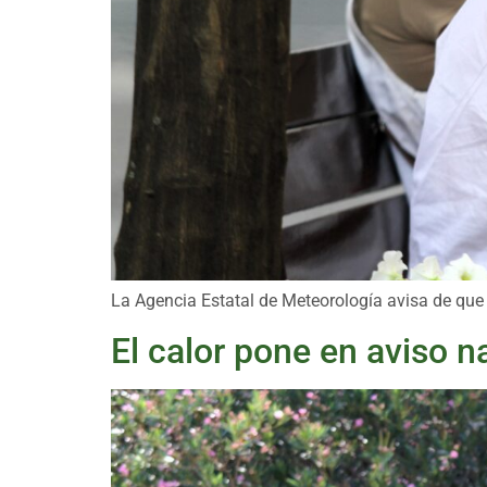
La Agencia Estatal de Meteorología avisa de que 
El calor pone en aviso n