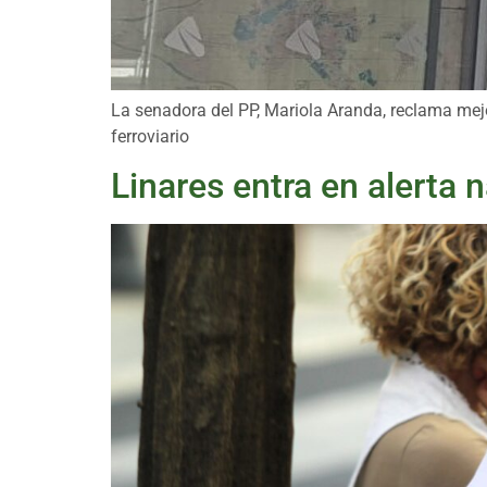
La senadora del PP, Mariola Aranda, reclama mejor
ferroviario
Linares entra en alerta