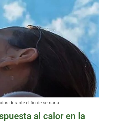
ados durante el fin de semana
spuesta al calor en la