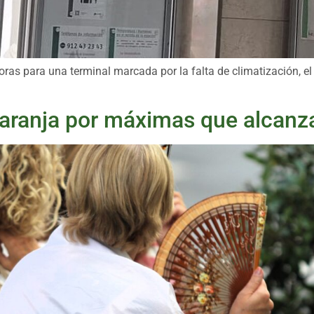
as para una terminal marcada por la falta de climatización, el ci
 naranja por máximas que alcanz