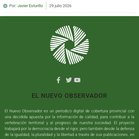
Por:
Javier Esturillo
29 julio 2026
EL NUEVO OBSERVADOR
El Nuevo Observador es un periodico digital de cobertura provincial con
una decidida apuesta por la información de calidad, para contribuir a la
vertebración territorial y al progreso de nuestra sociedad. El proyecto
trabajará por la democracia desde el rigor, pero también desde la defensa
de la igualdad, la pluralidad y la libertad a través de sus publicaciones, en