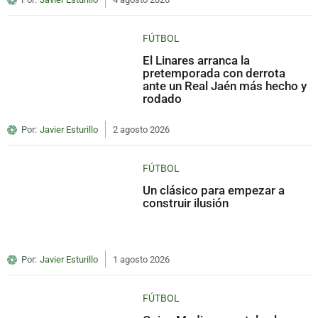
FÚTBOL
El Linares arranca la
pretemporada con derrota
ante un Real Jaén más hecho y
rodado
Por:
Javier Esturillo
2 agosto 2026
FÚTBOL
Un clásico para empezar a
construir ilusión
Por:
Javier Esturillo
1 agosto 2026
FÚTBOL