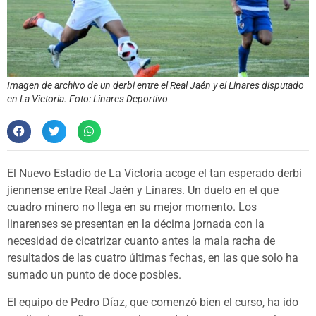
Imagen de archivo de un derbi entre el Real Jaén y el Linares disputado
en La Victoria. Foto: Linares Deportivo
El Nuevo Estadio de La Victoria acoge el tan esperado derbi
jiennense entre Real Jaén y Linares. Un duelo en el que
cuadro minero no llega en su mejor momento. Los
linarenses se presentan en la décima jornada con la
necesidad de cicatrizar cuanto antes la mala racha de
resultados de las cuatro últimas fechas, en las que solo ha
sumado un punto de doce posbles.
El equipo de Pedro Díaz, que comenzó bien el curso, ha ido