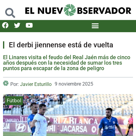
El derbi jiennense está de vuelta
El Linares visita el feudo del Real Jaén más de cinco
años después con la necesidad de sumar los tres
puntos para escapar de la zona de peligro
9 noviembre 2025
Por:
Javier Esturillo
Fútbol