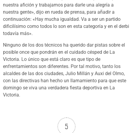
nuestra afición y trabajamos para darle una alegría a
nuestra gente», dijo en rueda de prensa, para añadir a
continuación: «Hay mucha igualdad. Va a ser un partido
dificilísimo como todos lo son en esta categoría y en el derbi
todavía más».
Ninguno de los dos técnicos ha querido dar pistas sobre el
posible once que pondrán en el cuidado césped de La
Victoria. Lo único que está claro es que tipo de
enfrentamientos son diferentes. Por tal motivo, tanto los
alcaldes de las dos ciudades, Julio Millán y Auxi del Olmo,
con las directivas han hecho un llamamiento para que este
domingo se viva una verdadera fiesta deportiva en La
Victoria.
5