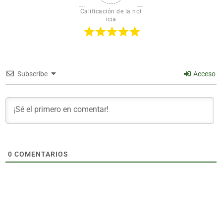
Calificación de la not
icia
Subscribe
Acceso
0
COMENTARIOS