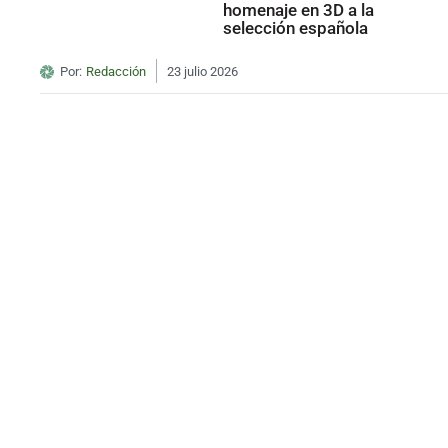
homenaje en 3D a la
selección española
Por:
Redacción
23 julio 2026