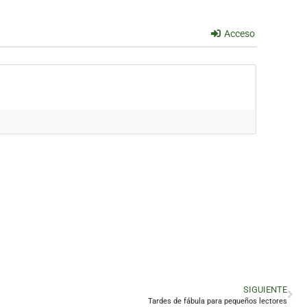
Acceso
SIGUIENTE
Tardes de fábula para pequeños lectores