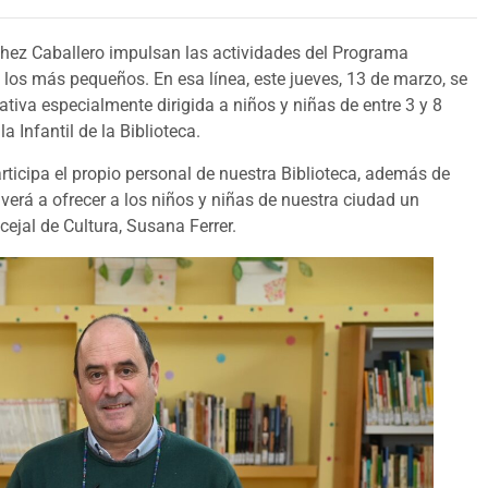
nchez Caballero impulsan las actividades del Programa
re los más pequeños. En esa línea, este jueves, 13 de marzo, se
iativa especialmente dirigida a niños y niñas de entre 3 y 8
 Infantil de la Biblioteca.
articipa el propio personal de nuestra Biblioteca, además de
lverá a ofrecer a los niños y niñas de nuestra ciudad un
cejal de Cultura, Susana Ferrer.