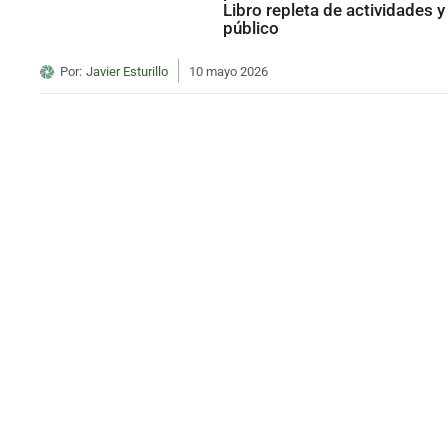
Libro repleta de actividades y
público
Por:
Javier Esturillo
10 mayo 2026