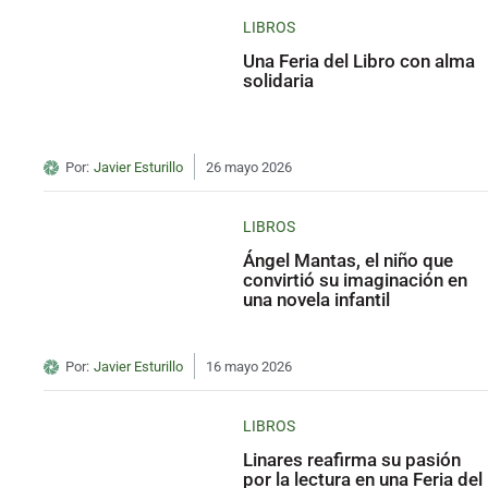
LIBROS
Una Feria del Libro con alma
solidaria
Por:
Javier Esturillo
26 mayo 2026
LIBROS
Ángel Mantas, el niño que
convirtió su imaginación en
una novela infantil
Por:
Javier Esturillo
16 mayo 2026
LIBROS
Linares reafirma su pasión
por la lectura en una Feria del