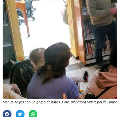
Manuel Reyes con un grupo de niños. Foto: Biblioteca Municipal de Linar