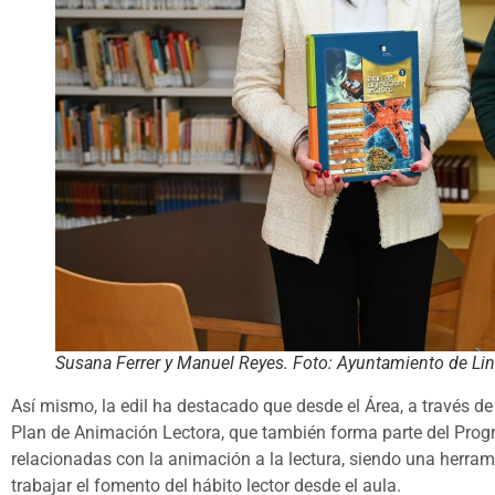
Susana Ferrer y Manuel Reyes. Foto: Ayuntamiento de Li
Así mismo, la edil ha destacado que desde el Área, a través de 
Plan de Animación Lectora, que también forma parte del Prog
relacionadas con la animación a la lectura, siendo una herra
trabajar el fomento del hábito lector desde el aula.