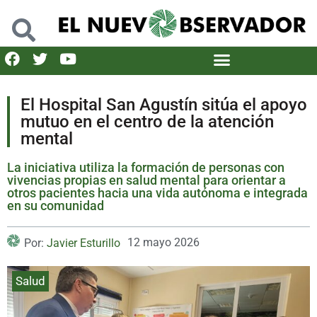
El Hospital San Agustín sitúa el apoyo
mutuo en el centro de la atención
mental
La iniciativa utiliza la formación de personas con
vivencias propias en salud mental para orientar a
otros pacientes hacia una vida autónoma e integrada
en su comunidad
12 mayo 2026
Por:
Javier Esturillo
Salud