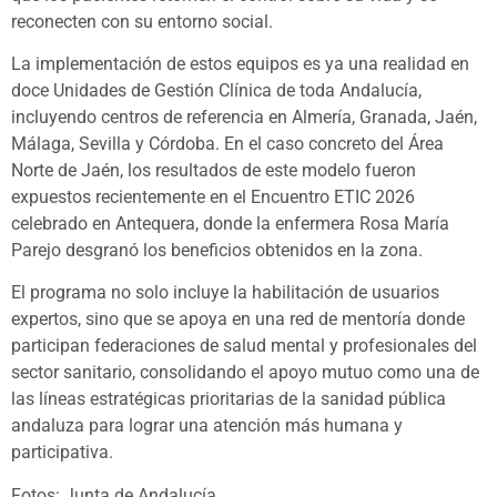
reconecten con su entorno social.
La implementación de estos equipos es ya una realidad en
doce Unidades de Gestión Clínica de toda Andalucía,
incluyendo centros de referencia en Almería, Granada, Jaén,
Málaga, Sevilla y Córdoba. En el caso concreto del Área
Norte de Jaén, los resultados de este modelo fueron
expuestos recientemente en el Encuentro ETIC 2026
celebrado en Antequera, donde la enfermera Rosa María
Parejo desgranó los beneficios obtenidos en la zona.
El programa no solo incluye la habilitación de usuarios
expertos, sino que se apoya en una red de mentoría donde
participan federaciones de salud mental y profesionales del
sector sanitario, consolidando el apoyo mutuo como una de
las líneas estratégicas prioritarias de la sanidad pública
andaluza para lograr una atención más humana y
participativa.
Fotos: Junta de Andalucía