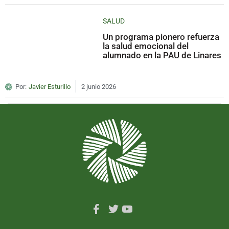
SALUD
Un programa pionero refuerza
la salud emocional del
alumnado en la PAU de Linares
Por:
Javier Esturillo
2 junio 2026