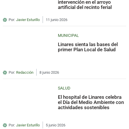
intervención en el arroyo
artificial del recinto ferial
Por:
Javier Esturillo
11 junio 2026
MUNICIPAL
Linares sienta las bases del
primer Plan Local de Salud
Por:
Redacción
8 junio 2026
SALUD
El hospital de Linares celebra
el Día del Medio Ambiente con
actividades sostenibles
Por:
Javier Esturillo
5 junio 2026