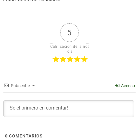
5
Calificación de la not
icia
Subscribe
Acceso
0
COMENTARIOS