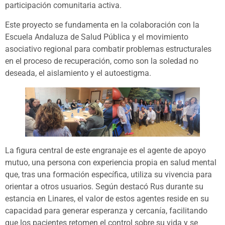
participación comunitaria activa.
Este proyecto se fundamenta en la colaboración con la
Escuela Andaluza de Salud Pública y el movimiento
asociativo regional para combatir problemas estructurales
en el proceso de recuperación, como son la soledad no
deseada, el aislamiento y el autoestigma.
La figura central de este engranaje es el agente de apoyo
mutuo, una persona con experiencia propia en salud mental
que, tras una formación específica, utiliza su vivencia para
orientar a otros usuarios. Según destacó Rus durante su
estancia en Linares, el valor de estos agentes reside en su
capacidad para generar esperanza y cercanía, facilitando
que los pacientes retomen el control sobre su vida y se