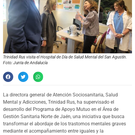
Trinidad Rus visita el Hospital de Día de Salud Mental del San Agustín.
Foto: Junta de Andalucía
La directora general de Atención Sociosanitaria, Salud
Mental y Adicciones, Trinidad Rus, ha supervisado el
desarrollo del Programa de Apoyo Mutuo en el Área de
Gestión Sanitaria Norte de Jaén, una iniciativa que busca
transformar el abordaje de los trastornos mentales graves
mediante el acompañamiento entre iguales y la