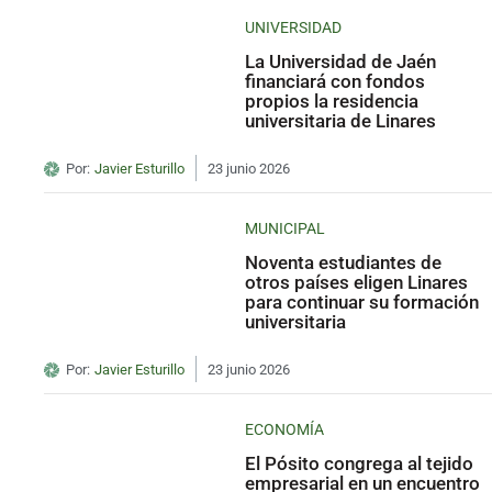
UNIVERSIDAD
La Universidad de Jaén
financiará con fondos
propios la residencia
universitaria de Linares
Por:
Javier Esturillo
23 junio 2026
MUNICIPAL
Noventa estudiantes de
otros países eligen Linares
para continuar su formación
universitaria
Por:
Javier Esturillo
23 junio 2026
ECONOMÍA
El Pósito congrega al tejido
empresarial en un encuentro