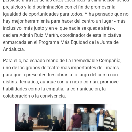
prejuicios y la discriminación con el fin de promover la
igualdad de oportunidades para todos. Y ha pensado que no
hay mejor herramienta para hacer del centro un lugar «más
inclusivo, más justo y en el que nadie se quede atrás»,
declara Adrián Ruiz Martín, coordinador de esta iniciativa
enmarcada en el Programa Más Equidad de la Junta de
Andalucía.
Para ello, ha echado mano de La Irremediable Compañía,
uno de los grupos de teatro más importantes de Linares,
para que representen tres obras a lo largo del curso con
distinta temática, aunque con un nexo común. promover
habilidades como la empatía, la comunicación, la
colaboración o la convivencia.