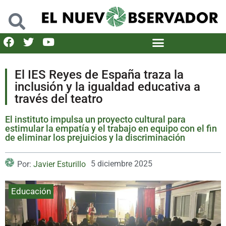
El IES Reyes de España traza la
inclusión y la igualdad educativa a
través del teatro
El instituto impulsa un proyecto cultural para
estimular la empatía y el trabajo en equipo con el fin
de eliminar los prejuicios y la discriminación
5 diciembre 2025
Por:
Javier Esturillo
Educación