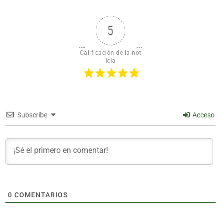
5
Calificación de la not
icia
Subscribe
Acceso
0
COMENTARIOS