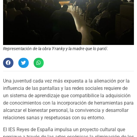
Representación de la obra 'Franky y la madre que lo parió'.
Una juventud cada vez más expuesta a la alienación por la
influencia de las pantallas y las redes sociales requiere de
un sistema de aprendizaje que compatibilice la adquisición
de conocimientos con la incorporación de herramientas para
alcanzar el bienestar personal, la convivencia y desarrollar
relaciones sanas y respetuosas con su entorno.
El IES Reyes de España impulsa un proyecto cultural que
persigue a través de las artes escénicas la eliminación de los