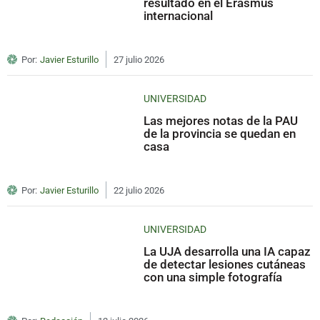
resultado en el Erasmus
internacional
Por:
Javier Esturillo
27 julio 2026
UNIVERSIDAD
Las mejores notas de la PAU
de la provincia se quedan en
casa
Por:
Javier Esturillo
22 julio 2026
UNIVERSIDAD
La UJA desarrolla una IA capaz
de detectar lesiones cutáneas
con una simple fotografía