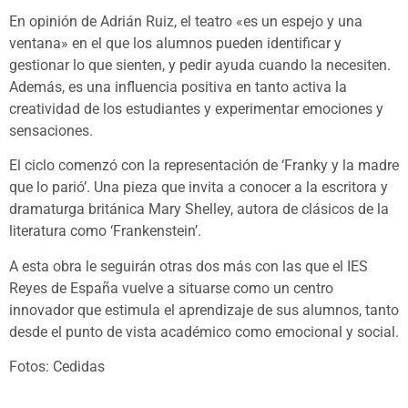
En opinión de Adrián Ruiz, el teatro «es un espejo y una
ventana» en el que los alumnos pueden identificar y
gestionar lo que sienten, y pedir ayuda cuando la necesiten.
Además, es una influencia positiva en tanto activa la
creatividad de los estudiantes y experimentar emociones y
sensaciones.
El ciclo comenzó con la representación de ‘Franky y la madre
que lo parió’. Una pieza que invita a conocer a la escritora y
dramaturga británica Mary Shelley, autora de clásicos de la
literatura como ‘Frankenstein’.
A esta obra le seguirán otras dos más con las que el IES
Reyes de España vuelve a situarse como un centro
innovador que estimula el aprendizaje de sus alumnos, tanto
desde el punto de vista académico como emocional y social.
Fotos: Cedidas