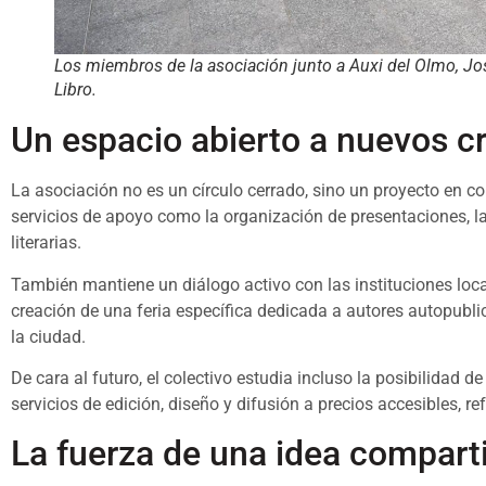
Los miembros de la asociación junto a Auxi del Olmo, José
Libro.
Un espacio abierto a nuevos c
La asociación no es un círculo cerrado, sino un proyecto en co
servicios de apoyo como la organización de presentaciones, la 
literarias.
También mantiene un diálogo activo con las instituciones loc
creación de una feria específica dedicada a autores autopublic
la ciudad.
De cara al futuro, el colectivo estudia incluso la posibilidad de
servicios de edición, diseño y difusión a precios accesibles, 
La fuerza de una idea compart