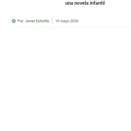
una novela infantil
Por:
Javier Esturillo
16 mayo 2026