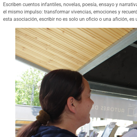
Escriben cuentos infantiles, novelas, poesía, ensayo y narrativ
el mismo impulso: transformar vivencias, emociones y recuerd
esta asociación, escribir no es solo un oficio o una afición, 