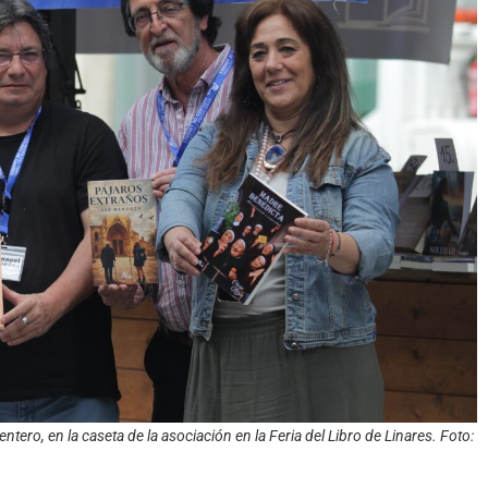
ero, en la caseta de la asociación en la Feria del Libro de Linares. Foto: