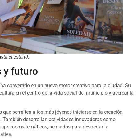
sta el estand.
 y futuro
e ha convertido en un nuevo motor creativo para la ciudad. Su
cultura en el centro de la vida social del municipio y acercar la
s que permiten a los más jóvenes iniciarse en la creación
atos. También desarrollan actividades innovadoras como
scape rooms temáticos, pensados para despertar la
ativa.