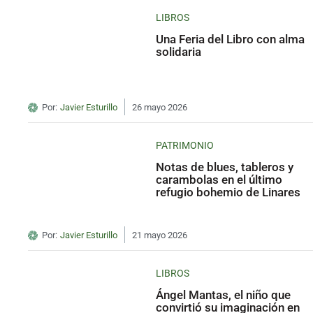
LIBROS
Una Feria del Libro con alma
solidaria
Por:
Javier Esturillo
26 mayo 2026
PATRIMONIO
Notas de blues, tableros y
carambolas en el último
refugio bohemio de Linares
Por:
Javier Esturillo
21 mayo 2026
LIBROS
Ángel Mantas, el niño que
convirtió su imaginación en