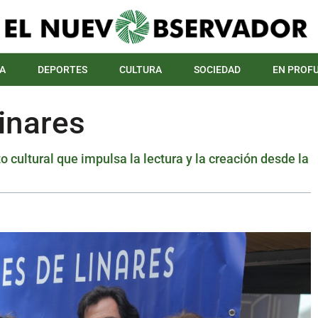
A
DEPORTES
CULTURA
SOCIEDAD
EN PROF
Linares
 cultural que impulsa la lectura y la creación desde la