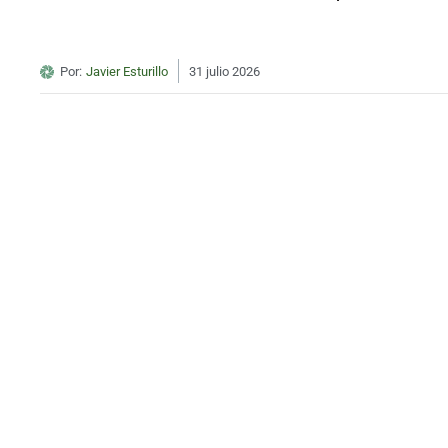
Por:
Javier Esturillo
31 julio 2026