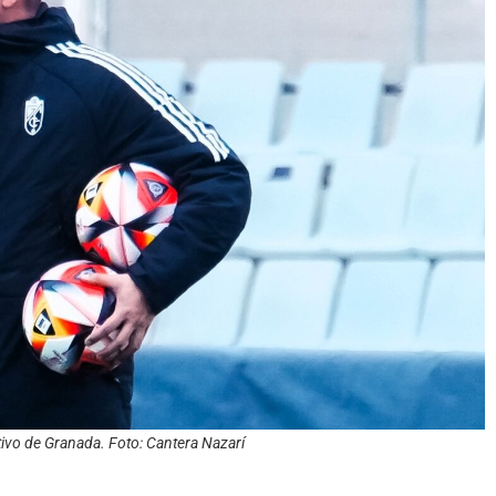
tivo de Granada. Foto: Cantera Nazarí