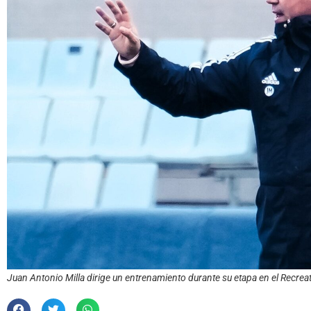
Juan Antonio Milla dirige un entrenamiento durante su etapa en el Recrea