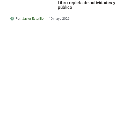
Libro repleta de actividades y
público
Por:
Javier Esturillo
10 mayo 2026