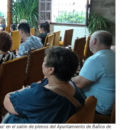
as’ en el salón de plenos del Ayuntamiento de Baños de