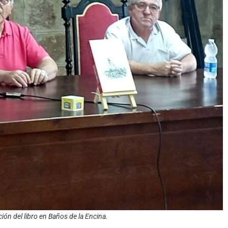
ión del libro en Baños de la Encina.