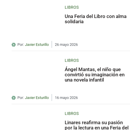
LIBROS
Una Feria del Libro con alma
solidaria
Por:
Javier Esturillo
26 mayo 2026
LIBROS
Ángel Mantas, el niño que
convirtió su imaginación en
una novela infantil
Por:
Javier Esturillo
16 mayo 2026
LIBROS
Linares reafirma su pasión
por la lectura en una Feria del