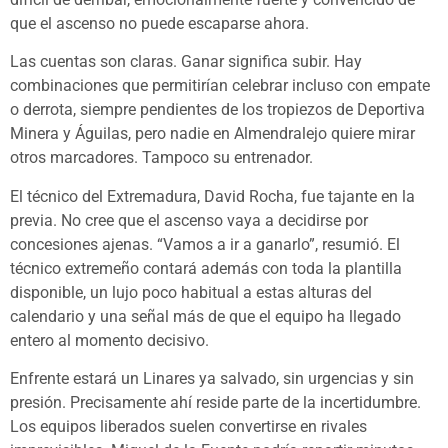
que el ascenso no puede escaparse ahora.
Las cuentas son claras. Ganar significa subir. Hay
combinaciones que permitirían celebrar incluso con empate
o derrota, siempre pendientes de los tropiezos de Deportiva
Minera y Águilas, pero nadie en Almendralejo quiere mirar
otros marcadores. Tampoco su entrenador.
El técnico del Extremadura, David Rocha, fue tajante en la
previa. No cree que el ascenso vaya a decidirse por
concesiones ajenas. “Vamos a ir a ganarlo”, resumió. El
técnico extremeño contará además con toda la plantilla
disponible, un lujo poco habitual a estas alturas del
calendario y una señal más de que el equipo ha llegado
entero al momento decisivo.
Enfrente estará un Linares ya salvado, sin urgencias y sin
presión. Precisamente ahí reside parte de la incertidumbre.
Los equipos liberados suelen convertirse en rivales