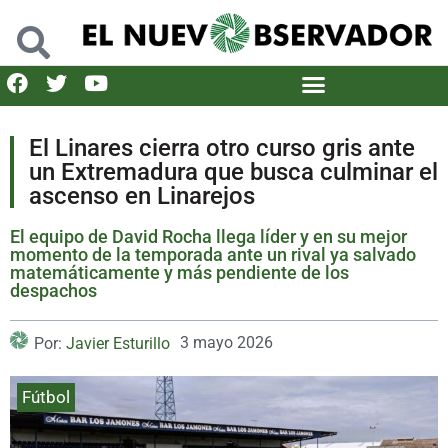
El Linares cierra otro curso gris ante
un Extremadura que busca culminar el
ascenso en Linarejos
El equipo de David Rocha llega líder y en su mejor
momento de la temporada ante un rival ya salvado
matemáticamente y más pendiente de los
despachos
3 mayo 2026
Por:
Javier Esturillo
Fútbol