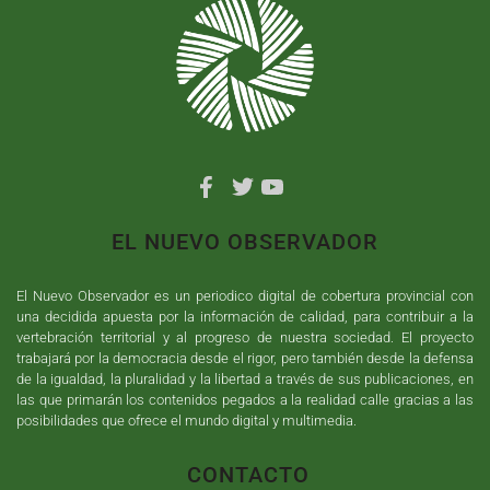
EL NUEVO OBSERVADOR
El Nuevo Observador es un periodico digital de cobertura provincial con
una decidida apuesta por la información de calidad, para contribuir a la
vertebración territorial y al progreso de nuestra sociedad. El proyecto
trabajará por la democracia desde el rigor, pero también desde la defensa
de la igualdad, la pluralidad y la libertad a través de sus publicaciones, en
las que primarán los contenidos pegados a la realidad calle gracias a las
posibilidades que ofrece el mundo digital y multimedia.
CONTACTO