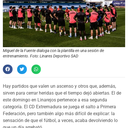
Miguel de la Fuente dialoga con la plantilla en una sesión de
entrenamiento. Foto: Linares Deportivo SAD
Hay partidos que valen un ascenso y otros que, además,
sirven para cerrar heridas que el tiempo dejó abiertas. El de
este domingo en Linarejos pertenece a esa segunda
categoría. El CD Extremadura se juega el salto a Primera
Federación, pero también algo más difícil de explicar: la
sensación de que el fútbol, a veces, acaba devolviendo lo
que un día arrebató.