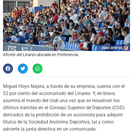
Afición del Linares ubicada en Preferencia.
Miguel Hoyo Nájera, a través de su empresa, cuenta con el
52 por ciento del accionariado del Linares. Y, en breve,
asumirá el mando del club una vez que se resuelvan los
últimos trámites en el Consejo Superior de Deportes (CSD)
derivados de la prohibición de un accionista para adquirir
títulos de la Sociedad Anónima Deportiva, tal y como
advierte la junta directiva en un comunicado.