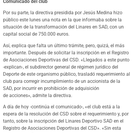
Comunicado del club
Por su parte, la directiva presidida por Jesús Medina hizo
público este lunes una nota en la que informaba sobre la
situación de la transformación del Linares en SAD, con un
capital social de 750.000 euros.
Así, explica que falta un último trámite, pero, quizá, el más
importante. Después de solicitar la inscripción en el Registro
de Asociaciones Deportivas del CSD. «Llegados a este punto
-explican-, el subdirector general de régimen jurídico del
Deporte de este organismo público, trasladó requerimiento al
club para corregir incumplimiento de un accionista de la
SAD, por incurrir en prohibición de adquisición
de acciones», admite la directiva.
A día de hoy -continúa el comunicado-, «el club está a la
espera de la resolución del CSD sobre el requerimiento y, por
tanto, sobre la inscripción del Linares Deportivo SAD en el
Registro de Asociaciones Deportivas del CSD». «Sin esta