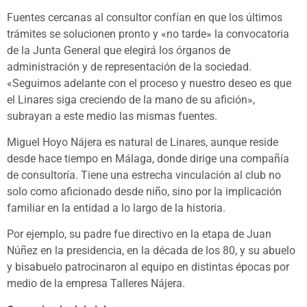
Fuentes cercanas al consultor confían en que los últimos
trámites se solucionen pronto y «no tarde» la convocatoria
de la Junta General que elegirá los órganos de
administración y de representación de la sociedad.
«Seguimos adelante con el proceso y nuestro deseo es que
el Linares siga creciendo de la mano de su afición»,
subrayan a este medio las mismas fuentes.
Miguel Hoyo Nájera es natural de Linares, aunque reside
desde hace tiempo en Málaga, donde dirige una compañía
de consultoría. Tiene una estrecha vinculación al club no
solo como aficionado desde niño, sino por la implicación
familiar en la entidad a lo largo de la historia.
Por ejemplo, su padre fue directivo en la etapa de Juan
Núñez en la presidencia, en la década de los 80, y su abuelo
y bisabuelo patrocinaron al equipo en distintas épocas por
medio de la empresa Talleres Nájera.