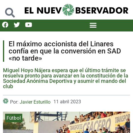
El máximo accionista del Linares
confía en que la conversión en SAD
«no tarde»
Miguel Hoyo Nájera espera que el último trámite se
resuelva pronto para avanzar en la constitución de la
Sociedad Anónima Deportiva y asumir el mando del
club
11 abril 2023
Por:
Javier Esturillo
Fútbol