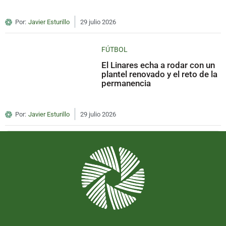
Por:
Javier Esturillo
29 julio 2026
FÚTBOL
El Linares echa a rodar con un
plantel renovado y el reto de la
permanencia
Por:
Javier Esturillo
29 julio 2026