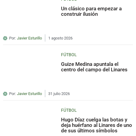
Un clásico para empezar a
construir ilusión
Por:
Javier Esturillo
1 agosto 2026
FÚTBOL
Guize Medina apuntala el
centro del campo del Linares
Por:
Javier Esturillo
31 julio 2026
FÚTBOL
Hugo Díaz cuelga las botas y
deja huérfano al Linares de uno
de sus últimos símbolos