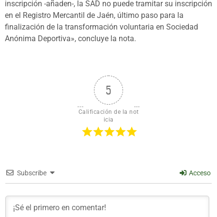
inscripción -añaden-, la SAD no puede tramitar su inscripción
en el Registro Mercantil de Jaén, último paso para la
finalización de la transformación voluntaria en Sociedad
Anónima Deportiva», concluye la nota.
5
Calificación de la not
icia
Subscribe
Acceso