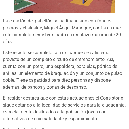
La creación del pabellón se ha financiado con fondos
propios y el alcalde, Miguel Ángel Manrique, confía en que
esté completamente terminado en un plazo máximo de 20
días.
Este recinto se completa con un parque de calistenia
provisto de un completo circuito de entrenamiento. Así,
cuenta con un potro, una espaldera, paralelas, pórtico de
anillas, un elemento de braquiación y un conjunto de pulso
doble. Tiene capacidad para diez personas y dispone,
además, de bancos y zonas de descanso.
El regidor destaca que con estas actuaciones el Consistorio
sigue dotando a la localidad de servicios para la ciudadanía,
especialmente destinados a la población joven con
alternativas de ocio saludable y esparcimiento.