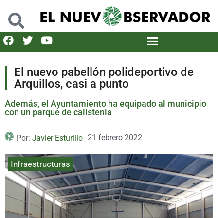
El nuevo pabellón polideportivo de
Arquillos, casi a punto
Además, el Ayuntamiento ha equipado al municipio
con un parque de calistenia
21 febrero 2022
Por:
Javier Esturillo
Infraestructuras