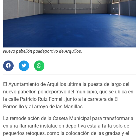
Nuevo pabellón polideportivo de Arquillos.
El Ayuntamiento de Arquillos ultima la puesta de largo del
nuevo pabellón polideportivo del municipio, que se ubica en
la calle Patricio Ruiz Fornell, junto a la carretera de El
Porrosillo y al arroyo de las Manillas.
La remodelación de la Caseta Municipal para transformarla
en una flamante instalación deportiva está a falta solo de
pequeños retoques, como la colocación de las gradas y el