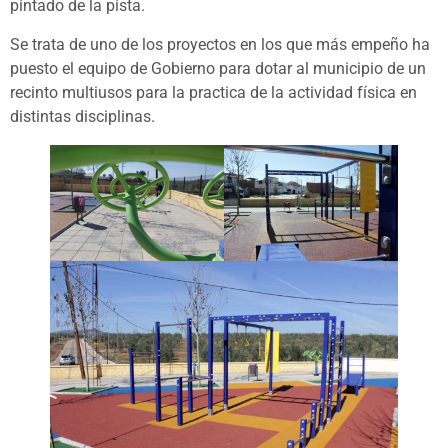
pintado de la pista.
Se trata de uno de los proyectos en los que más empeño ha
puesto el equipo de Gobierno para dotar al municipio de un
recinto multiusos para la practica de la actividad física en
distintas disciplinas.