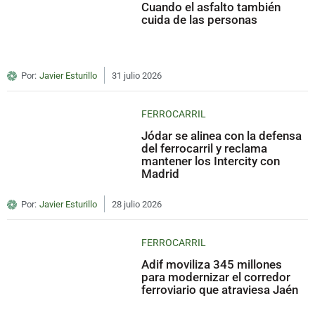
Cuando el asfalto también
cuida de las personas
Por:
Javier Esturillo
31 julio 2026
FERROCARRIL
Jódar se alinea con la defensa
del ferrocarril y reclama
mantener los Intercity con
Madrid
Por:
Javier Esturillo
28 julio 2026
FERROCARRIL
Adif moviliza 345 millones
para modernizar el corredor
ferroviario que atraviesa Jaén