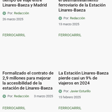
Linares-Baeza y Madrid
ferroviario de la Estación
Linares-Baeza
Por:
Redacción
Por:
Redacción
26 marzo 2025
13 marzo 2025
FERROCARRIL
FERROCARRIL
Formalizado el contrato de
La Estación Linares-Baeza
2,9 millones para mejorar
pierde casi un 9% de
la accesibilidad de la
viajeros en 2024
estación de Linares-Baeza
Por:
Javier Esturillo
Por:
Redacción
3 marzo 2025
15 febrero 2025
FERROCARRIL
FERROCARRIL