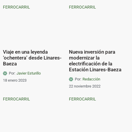
FERROCARRIL
FERROCARRIL
Viaje en una leyenda
Nueva inversión para
‘ochentera’ desde Linares-
modernizar la
Baeza
electrificación de la
Estación Linares-Baeza
Por:
Javier Esturillo
Por:
Redacción
18 enero 2023
22 noviembre 2022
FERROCARRIL
FERROCARRIL