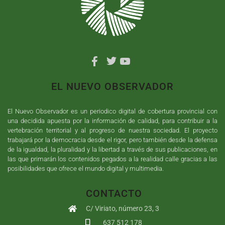
EL NUEVO OBSERVADOR
El Nuevo Observador es un periodico digital de cobertura provincial con
una decidida apuesta por la información de calidad, para contribuir a la
vertebración territorial y al progreso de nuestra sociedad. El proyecto
trabajará por la democracia desde el rigor, pero también desde la defensa
de la igualdad, la pluralidad y la libertad a través de sus publicaciones, en
las que primarán los contenidos pegados a la realidad calle gracias a las
posibilidades que ofrece el mundo digital y multimedia.
CONTACTO
C/ Viriato, número 23, 3
637 512 178