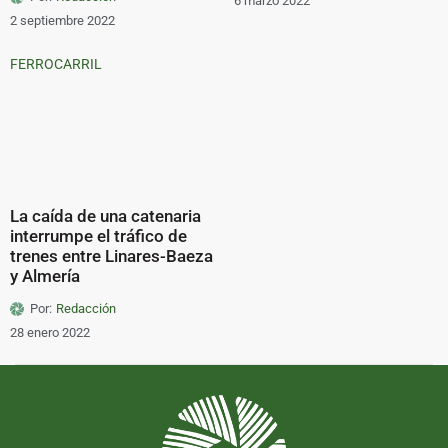
6 marzo 2022
2 septiembre 2022
FERROCARRIL
La caída de una catenaria
interrumpe el tráfico de
trenes entre Linares-Baeza
y Almería
Por:
Redacción
28 enero 2022