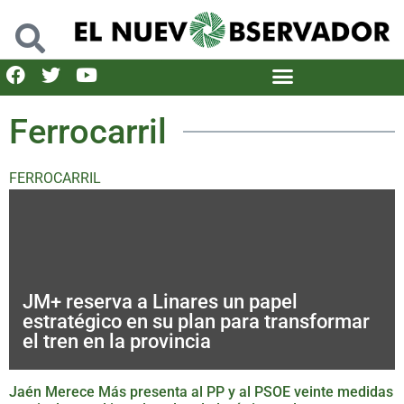
Ferrocarril
FERROCARRIL
JM+ reserva a Linares un papel
estratégico en su plan para transformar
el tren en la provincia
Jaén Merece Más presenta al PP y al PSOE veinte medidas