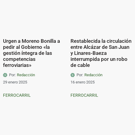
Urgen a Moreno Bonilla a
Restablecida la circulación
pedir al Gobierno «la
entre Alcázar de San Juan
gestión íntegra de las
y Linares-Baeza
competencias
interrumpida por un robo
ferroviarias»
de cable
Por:
Redacción
Por:
Redacción
29 enero 2025
16 enero 2025
FERROCARRIL
FERROCARRIL