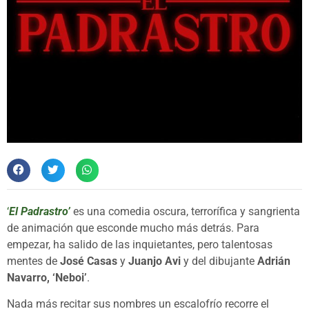
‘
El Padrastro’
es una comedia oscura, terrorífica y sangrienta
de animación que esconde mucho más detrás. Para
empezar, ha salido de las inquietantes, pero talentosas
mentes de
José Casas
y
Juanjo Avi
y del dibujante
Adrián
Navarro, ‘Neboi’
.
Nada más recitar sus nombres un escalofrío recorre el