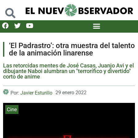
‘El Padrastro’: otra muestra del talento
de la animación linarense
Las retorcidas mentes de José Casas, Juanjo Avi y el
dibujante Naboi alumbran un "terrorífico y divertido"
corto de anime
29 enero 2022
Por:
Javier Esturillo
Cine