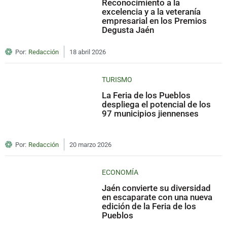
Reconocimiento a la
excelencia y a la veteranía
empresarial en los Premios
Degusta Jaén
Por:
Redacción
18 abril 2026
TURISMO
La Feria de los Pueblos
despliega el potencial de los
97 municipios jiennenses
Por:
Redacción
20 marzo 2026
ECONOMÍA
Jaén convierte su diversidad
en escaparate con una nueva
edición de la Feria de los
Pueblos