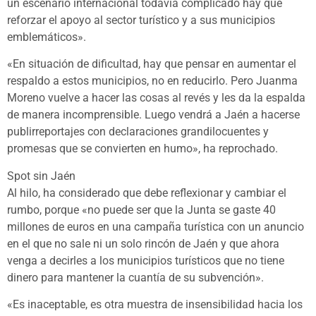
un escenario internacional todavía complicado hay que
reforzar el apoyo al sector turístico y a sus municipios
emblemáticos».
«En situación de dificultad, hay que pensar en aumentar el
respaldo a estos municipios, no en reducirlo. Pero Juanma
Moreno vuelve a hacer las cosas al revés y les da la espalda
de manera incomprensible. Luego vendrá a Jaén a hacerse
publirreportajes con declaraciones grandilocuentes y
promesas que se convierten en humo», ha reprochado.
Spot sin Jaén
Al hilo, ha considerado que debe reflexionar y cambiar el
rumbo, porque «no puede ser que la Junta se gaste 40
millones de euros en una campaña turística con un anuncio
en el que no sale ni un solo rincón de Jaén y que ahora
venga a decirles a los municipios turísticos que no tiene
dinero para mantener la cuantía de su subvención».
«Es inaceptable, es otra muestra de insensibilidad hacia los