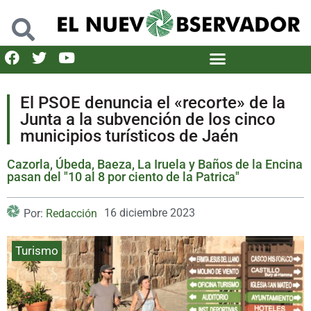
El PSOE denuncia el «recorte» de la
Junta a la subvención de los cinco
municipios turísticos de Jaén
Cazorla, Úbeda, Baeza, La Iruela y Baños de la Encina
pasan del "10 al 8 por ciento de la Patrica"
16 diciembre 2023
Por:
Redacción
Turismo