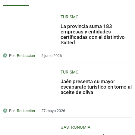
TURISMO
La provincia suma 183
empresas y entidades
certificadas con el distintivo
Sicted
Por:
Redacción
4 junio 2026
TURISMO
Jaén presenta su mayor
escaparate turístico en torno al
aceite de oliva
Por:
Redacción
27 mayo 2026
GASTRONOMÍA