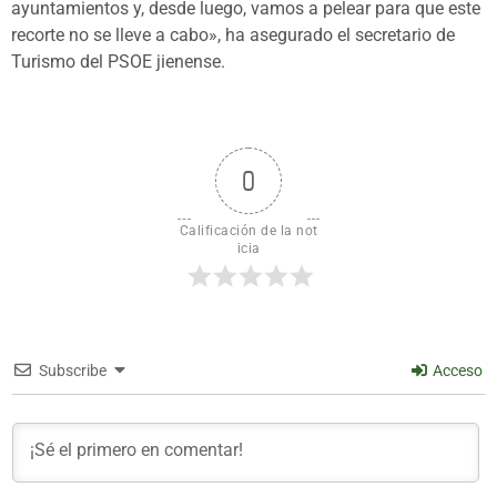
ayuntamientos y, desde luego, vamos a pelear para que este
recorte no se lleve a cabo», ha asegurado el secretario de
Turismo del PSOE jienense.
0
Calificación de la not
icia
Subscribe
Acceso