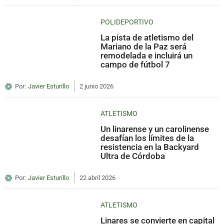
POLIDEPORTIVO
La pista de atletismo del
Mariano de la Paz será
remodelada e incluirá un
campo de fútbol 7
Por:
Javier Esturillo
2 junio 2026
ATLETISMO
Un linarense y un carolinense
desafían los límites de la
resistencia en la Backyard
Ultra de Córdoba
Por:
Javier Esturillo
22 abril 2026
ATLETISMO
Linares se convierte en capital