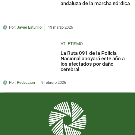
andaluza de la marcha nórdica
Por:
Javier Esturillo
13 marzo 2026
ATLETISMO
La Ruta 091 de la Policía
Nacional apoyará este año a
los afectados por daño
cerebral
Por:
Redacción
9 febrero 2026