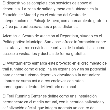
El dispositivo se completa con servicios de apoyo al
deportista. La zona de salida y meta está ubicada en la
Estación de Madrid y en el entorno del Centro de
Interpretación del Paisaje Minero, con aparcamiento gratuito
y área para autocaravanas a poca distancia.
Además, el Centro de Atención al Deportista, situado en el
Polideportivo Municipal San José, ofrece información sobre
las rutas y otros servicios deportivos de la ciudad, así como
acceso a vestuarios y duchas de forma gratuita.
El Ayuntamiento enmarca este proyecto en el crecimiento del
trail running como disciplina en expansión y en su potencial
para generar turismo deportivo vinculado a la naturaleza.
Linares se suma así a otros enclaves con rutas
homologadas dentro del territorio nacional.
El Trail Running Center se define como una instalación
permanente en el medio natural, con itinerarios balizados y
señalización oficial, que integra además un centro de