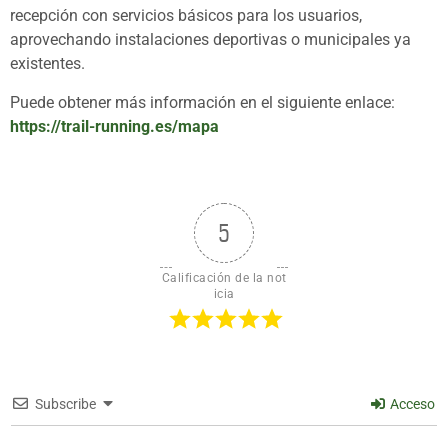
recepción con servicios básicos para los usuarios,
aprovechando instalaciones deportivas o municipales ya
existentes.
Puede obtener más información en el siguiente enlace:
https://trail-running.es/mapa
5
Calificación de la not
icia
Subscribe
Acceso