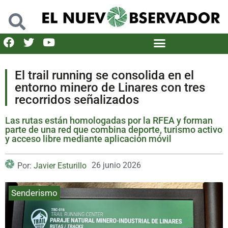
El trail running se consolida en el
entorno minero de Linares con tres
recorridos señalizados
Las rutas están homologadas por la RFEA y forman
parte de una red que combina deporte, turismo activo
y acceso libre mediante aplicación móvil
26 junio 2026
Por:
Javier Esturillo
Senderismo