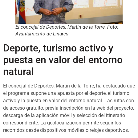
El concejal de Deportes, Martín de la Torre. Foto:
Ayuntamiento de Linares
Deporte, turismo activo y
puesta en valor del entorno
natural
El concejal de Deportes, Martín de la Torre, ha destacado que
el programa supone una apuesta por el deporte, el turismo
activo y la puesta en valor del entorno natural. Las rutas son
de acceso gratuito, previa inscripción en la web del proyecto,
descarga de la aplicación móvil y selección del itinerario
correspondiente. La geolocalización permite seguir los
recorridos desde dispositivos móviles o relojes deportivos.