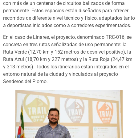
con más de un centenar de circuitos balizados de forma
permanente. Estos espacios están diseñados para ofrecer
recorridos de diferente nivel técnico y físico, adaptados tanto
a deportistas iniciados como a corredores experimentados.
En el caso de Linares, el proyecto, denominado TRC-016, se
concreta en tres rutas señalizadas de uso permanente: la
Ruta Verde (12,70 km y 152 metros de desnivel positivo), la
Ruta Azul (18,70 km y 227 metros) y la Ruta Roja (24,47 km
y 313 metros). Todos los itinerarios están integrados en el
entorno natural de la ciudad y vinculados al proyecto
Senderos del Plomo.