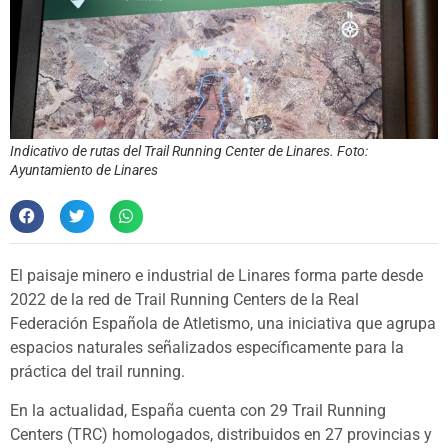
Indicativo de rutas del Trail Running Center de Linares. Foto:
Ayuntamiento de Linares
El paisaje minero e industrial de Linares forma parte desde
2022 de la red de Trail Running Centers de la Real
Federación Española de Atletismo, una iniciativa que agrupa
espacios naturales señalizados específicamente para la
práctica del trail running.
En la actualidad, España cuenta con 29 Trail Running
Centers (TRC) homologados, distribuidos en 27 provincias y