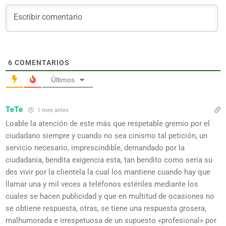
6
COMENTARIOS
Últimos
TeTe
1 mes antes
Loable la atención de este más que respetable gremio por el
ciudadano siempre y cuando no sea cinismo tal petición, un
servicio necesario, imprescindible, demandado por la
ciudadanía, bendita exigencia esta, tan bendito como sería su
des vivir por la clientela la cual los mantiene cuando hay que
llamar una y mil veces a teléfonos estériles mediante los
cuales se hacen publicidad y que en multitud de ocasiones no
se obtiene respuesta, otras, se tiene una respuesta grosera,
malhumorada e irrespetuosa de un supuesto «profesional» por