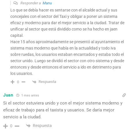
Responder a
Manu
Lo que se debía hacer es sentarse con el alcalde actual y sus
concejales con el sector del Taxi y obligar a poner un sistema
eficaz y moderno para dar el mejor servicio a la ciudad. Tratar de
unificar al sector que está dividido como se ha hecho en jaen
capital.
Hace 15 años aproximadamente se presentó al ayuntamiento el
sistema mas moderno que había en la actualidad y todo iva
sobre ruedas, los usuarios estaban encantados y estaba todo el
sector unido. Luego se dividió el sector con otro sistema y desde
entonces y desde entonces el servicio a ido en detrimento para
los usuarios.
Respuesta
0
Juan
1 mes antes
Si el sector estuviera unido y con el mejor sistema moderno y
eficaz de trabajo para el taxista y usuarios. Se daría mejor
servicio a la ciudad.
Respuesta
0