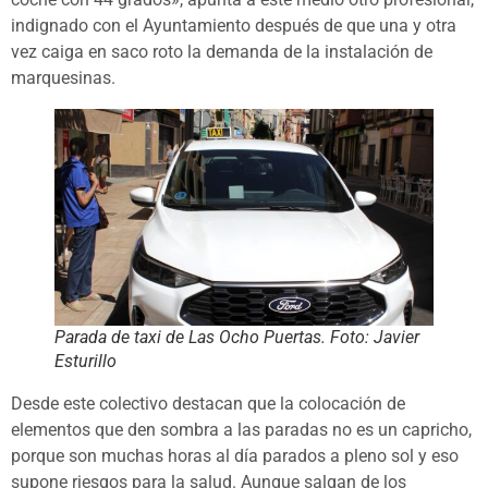
indignado con el Ayuntamiento después de que una y otra
vez caiga en saco roto la demanda de la instalación de
marquesinas.
Parada de taxi de Las Ocho Puertas. Foto: Javier
Esturillo
Desde este colectivo destacan que la colocación de
elementos que den sombra a las paradas no es un capricho,
porque son muchas horas al día parados a pleno sol y eso
supone riesgos para la salud. Aunque salgan de los