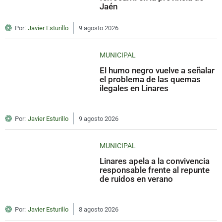
Jaén
Por:
Javier Esturillo
9 agosto 2026
MUNICIPAL
El humo negro vuelve a señalar
el problema de las quemas
ilegales en Linares
Por:
Javier Esturillo
9 agosto 2026
MUNICIPAL
Linares apela a la convivencia
responsable frente al repunte
de ruidos en verano
Por:
Javier Esturillo
8 agosto 2026