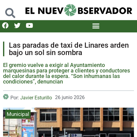
Las paradas de taxi de Linares arden
bajo un sol sin sombra
El gremio vuelve a exigir al Ayuntamiento
marquesinas para proteger a clientes y conductores
del calor durante la espera. “Son inhumanas las
condiciones”, denuncian
26 junio 2026
Por:
Javier Esturillo
Municipal