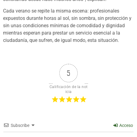
Cada verano se repite la misma escena: profesionales
expuestos durante horas al sol, sin sombra, sin protección y
sin unas condiciones mínimas de comodidad y dignidad
mientras esperan para prestar un servicio esencial a la
ciudadanía, que sufren, de igual modo, esta situación.
5
Calificación de la not
icia
Subscribe
Acceso