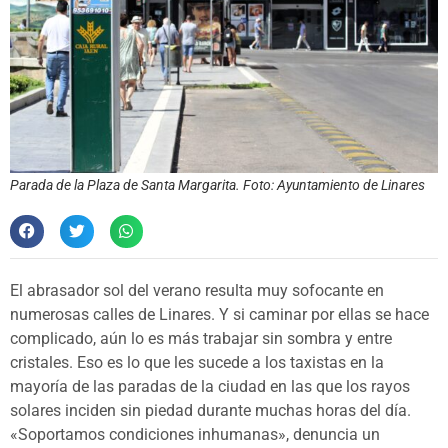
Parada de la Plaza de Santa Margarita. Foto: Ayuntamiento de Linares
El abrasador sol del verano resulta muy sofocante en
numerosas calles de Linares. Y si caminar por ellas se hace
complicado, aún lo es más trabajar sin sombra y entre
cristales. Eso es lo que les sucede a los taxistas en la
mayoría de las paradas de la ciudad en las que los rayos
solares inciden sin piedad durante muchas horas del día.
«Soportamos condiciones inhumanas», denuncia un