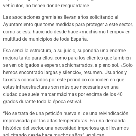
vehículos, no tienen dónde resguardarse.
Las asociaciones gremiales llevan años solicitando al
Ayuntamiento que tome medidas para proteger a este sector,
como se está haciendo desde hace «muchísimo tiempo» en
multitud de municipios de toda España.
Esa sencilla estructura, a su juicio, supondría una enorme
mejora tanto para ellos, como para los clientes que también
se ven obligados a esperar, achicharrados, a pleno sol. «Solo
hemos encontrado largas y silencio», resumen. Usuarios y
taxistas consultados por este periódico coinciden en que
estas infraestructuras son más que necesarias en una
ciudad que suele marcar máximas por encima de los 40
grados durante toda la época estival.
“No se trata de una petición nueva ni de una reivindicación
improvisada por las altas temperaturas. Es una demanda
histórica del sector, una necesidad imperiosa que llevamos
solicitando desde hace muchos años”, explican.