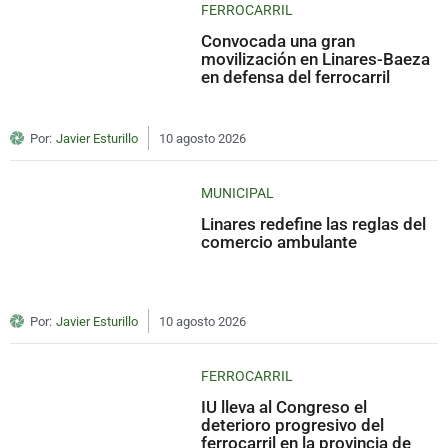
FERROCARRIL
Convocada una gran
movilización en Linares-Baeza
en defensa del ferrocarril
Por:
Javier Esturillo
10 agosto 2026
MUNICIPAL
Linares redefine las reglas del
comercio ambulante
Por:
Javier Esturillo
10 agosto 2026
FERROCARRIL
IU lleva al Congreso el
deterioro progresivo del
ferrocarril en la provincia de