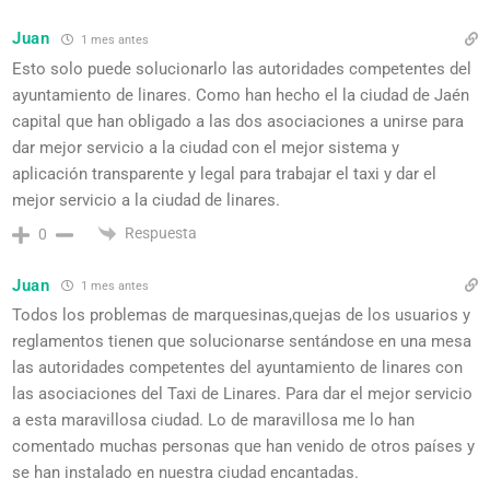
Juan
1 mes antes
Esto solo puede solucionarlo las autoridades competentes del
ayuntamiento de linares. Como han hecho el la ciudad de Jaén
capital que han obligado a las dos asociaciones a unirse para
dar mejor servicio a la ciudad con el mejor sistema y
aplicación transparente y legal para trabajar el taxi y dar el
mejor servicio a la ciudad de linares.
Respuesta
0
Juan
1 mes antes
Todos los problemas de marquesinas,quejas de los usuarios y
reglamentos tienen que solucionarse sentándose en una mesa
las autoridades competentes del ayuntamiento de linares con
las asociaciones del Taxi de Linares. Para dar el mejor servicio
a esta maravillosa ciudad. Lo de maravillosa me lo han
comentado muchas personas que han venido de otros países y
se han instalado en nuestra ciudad encantadas.