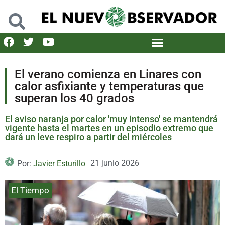
El verano comienza en Linares con
calor asfixiante y temperaturas que
superan los 40 grados
El aviso naranja por calor 'muy intenso' se mantendrá
vigente hasta el martes en un episodio extremo que
dará un leve respiro a partir del miércoles
21 junio 2026
Por:
Javier Esturillo
El Tiempo