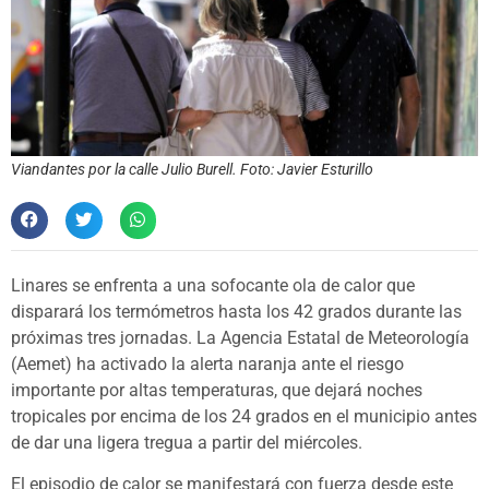
Viandantes por la calle Julio Burell. Foto: Javier Esturillo
Linares se enfrenta a una sofocante ola de calor que
disparará los termómetros hasta los 42 grados durante las
próximas tres jornadas. La Agencia Estatal de Meteorología
(Aemet) ha activado la alerta naranja ante el riesgo
importante por altas temperaturas, que dejará noches
tropicales por encima de los 24 grados en el municipio antes
de dar una ligera tregua a partir del miércoles.
El episodio de calor se manifestará con fuerza desde este