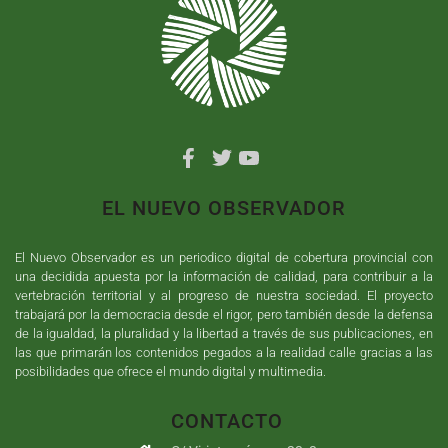
EL NUEVO OBSERVADOR
El Nuevo Observador es un periodico digital de cobertura provincial con
una decidida apuesta por la información de calidad, para contribuir a la
vertebración territorial y al progreso de nuestra sociedad. El proyecto
trabajará por la democracia desde el rigor, pero también desde la defensa
de la igualdad, la pluralidad y la libertad a través de sus publicaciones, en
las que primarán los contenidos pegados a la realidad calle gracias a las
posibilidades que ofrece el mundo digital y multimedia.
CONTACTO