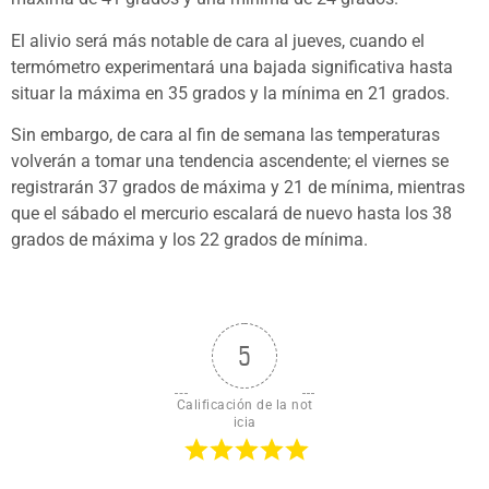
El alivio será más notable de cara al jueves, cuando el
termómetro experimentará una bajada significativa hasta
situar la máxima en 35 grados y la mínima en 21 grados.
Sin embargo, de cara al fin de semana las temperaturas
volverán a tomar una tendencia ascendente; el viernes se
registrarán 37 grados de máxima y 21 de mínima, mientras
que el sábado el mercurio escalará de nuevo hasta los 38
grados de máxima y los 22 grados de mínima.
5
Calificación de la not
icia