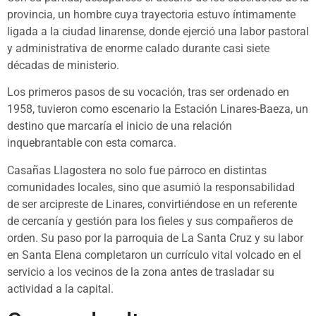
provincia, un hombre cuya trayectoria estuvo íntimamente
ligada a la ciudad linarense, donde ejerció una labor pastoral
y administrativa de enorme calado durante casi siete
décadas de ministerio.
Los primeros pasos de su vocación, tras ser ordenado en
1958, tuvieron como escenario la Estación Linares-Baeza, un
destino que marcaría el inicio de una relación
inquebrantable con esta comarca.
Casañas Llagostera no solo fue párroco en distintas
comunidades locales, sino que asumió la responsabilidad
de ser arcipreste de Linares, convirtiéndose en un referente
de cercanía y gestión para los fieles y sus compañeros de
orden. Su paso por la parroquia de La Santa Cruz y su labor
en Santa Elena completaron un currículo vital volcado en el
servicio a los vecinos de la zona antes de trasladar su
actividad a la capital.