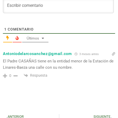
1
COMENTARIO
Últimos
Antoniodelarcosanchez@gmail.com
3 meses antes
El Padre CASAÑAS tiene en la entidad menor de la Estación de
Linares-Baeza una calle con su nombre.
Respuesta
0
ANTERIOR
SIGUIENTE