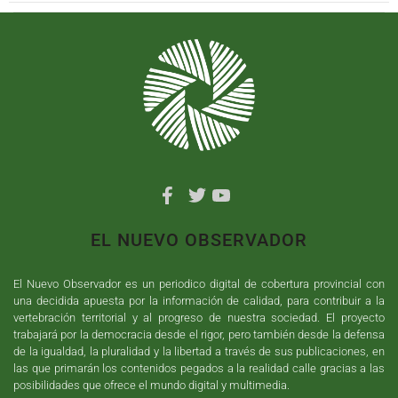
EL NUEVO OBSERVADOR
El Nuevo Observador es un periodico digital de cobertura provincial con
una decidida apuesta por la información de calidad, para contribuir a la
vertebración territorial y al progreso de nuestra sociedad. El proyecto
trabajará por la democracia desde el rigor, pero también desde la defensa
de la igualdad, la pluralidad y la libertad a través de sus publicaciones, en
las que primarán los contenidos pegados a la realidad calle gracias a las
posibilidades que ofrece el mundo digital y multimedia.