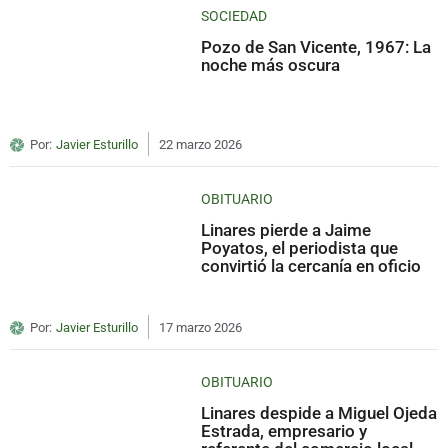
SOCIEDAD
Pozo de San Vicente, 1967: La
noche más oscura
Por:
Javier Esturillo
22 marzo 2026
OBITUARIO
Linares pierde a Jaime
Poyatos, el periodista que
convirtió la cercanía en oficio
Por:
Javier Esturillo
17 marzo 2026
OBITUARIO
Linares despide a Miguel Ojeda
Estrada, empresario y