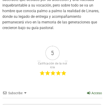
inquebrantable a su vocación, pero sobre todo se va un
hombre que conocía palmo a palmo la realidad de Linares,
donde su legado de entrega y acompañamiento
permanecerá vivo en la memoria de las generaciones que
crecieron bajo su guía pastoral.
5
Calificación de la not
icia
Subscribe
Acceso