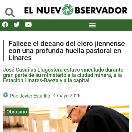
Fallece el decano del clero jiennense
con una profunda huella pastoral en
Linares
José Casañas Llagostera estuvo vinculado durante
gran parte de su ministerio a la ciudad minera, a la
Estación Linares-Baeza y a la capital
4 mayo 2026
Por:
Javier Esturillo
Obituario