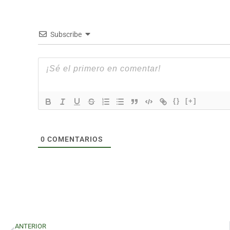
Subscribe
{}
[+]
0
COMENTARIOS
ANTERIOR