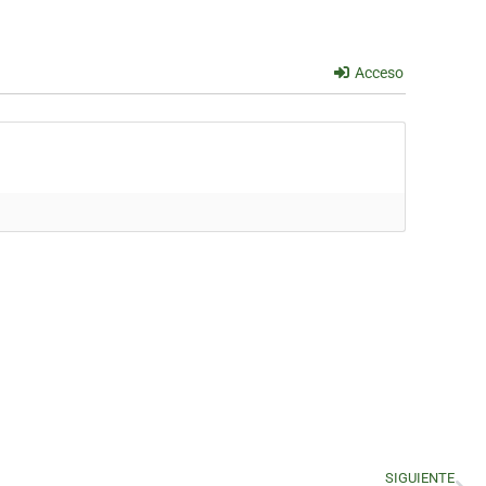
Acceso
SIGUIENTE