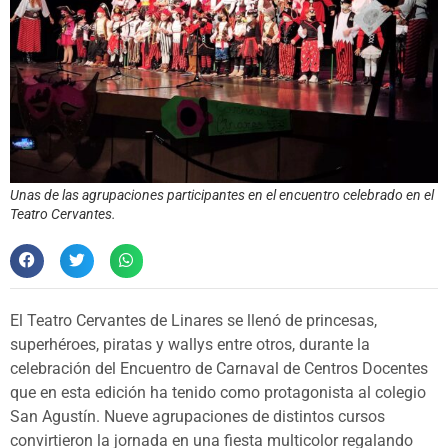
Unas de las agrupaciones participantes en el encuentro celebrado en el
Teatro Cervantes.
El Teatro Cervantes de Linares se llenó de princesas,
superhéroes, piratas y wallys entre otros, durante la
celebración del Encuentro de Carnaval de Centros Docentes
que en esta edición ha tenido como protagonista al colegio
San Agustín. Nueve agrupaciones de distintos cursos
convirtieron la jornada en una fiesta multicolor regalando