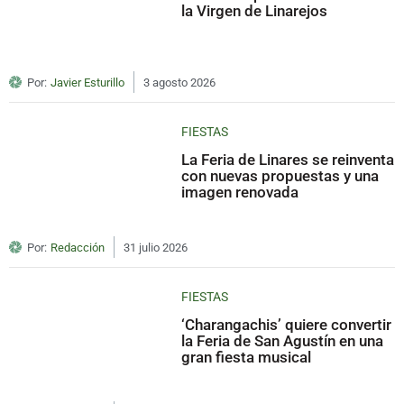
la Virgen de Linarejos
Por:
Javier Esturillo
3 agosto 2026
FIESTAS
La Feria de Linares se reinventa
con nuevas propuestas y una
imagen renovada
Por:
Redacción
31 julio 2026
FIESTAS
‘Charangachis’ quiere convertir
la Feria de San Agustín en una
gran fiesta musical