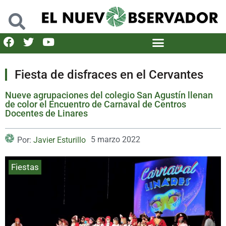
Fiesta de disfraces en el Cervantes
Nueve agrupaciones del colegio San Agustín llenan
de color el Encuentro de Carnaval de Centros
Docentes de Linares
5 marzo 2022
Por:
Javier Esturillo
Fiestas