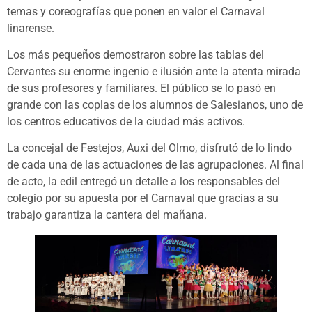
temas y coreografías que ponen en valor el Carnaval
linarense.
Los más pequeños demostraron sobre las tablas del
Cervantes su enorme ingenio e ilusión ante la atenta mirada
de sus profesores y familiares. El público se lo pasó en
grande con las coplas de los alumnos de Salesianos, uno de
los centros educativos de la ciudad más activos.
La concejal de Festejos, Auxi del Olmo, disfrutó de lo lindo
de cada una de las actuaciones de las agrupaciones. Al final
de acto, la edil entregó un detalle a los responsables del
colegio por su apuesta por el Carnaval que gracias a su
trabajo garantiza la cantera del mañana.