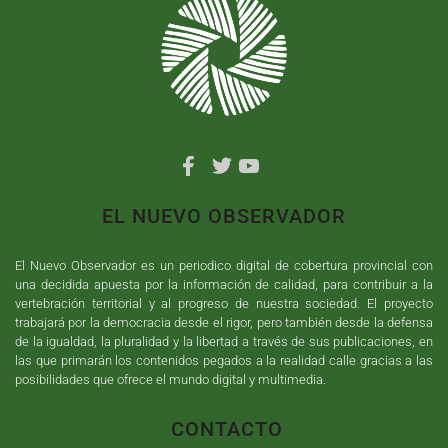
EL NUEVO OBSERVADOR
El Nuevo Observador es un periodico digital de cobertura provincial con
una decidida apuesta por la información de calidad, para contribuir a la
vertebración territorial y al progreso de nuestra sociedad. El proyecto
trabajará por la democracia desde el rigor, pero también desde la defensa
de la igualdad, la pluralidad y la libertad a través de sus publicaciones, en
las que primarán los contenidos pegados a la realidad calle gracias a las
posibilidades que ofrece el mundo digital y multimedia.
CONTACTO