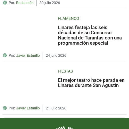
Por:
Redacción
30 julio 2026
FLAMENCO
Linares festeja las seis
décadas de su Concurso
Nacional de Tarantas con una
programación especial
Por:
Javier Esturillo
24 julio 2026
FIESTAS
El mejor teatro hace parada en
Linares durante San Agustín
Por:
Javier Esturillo
21 julio 2026