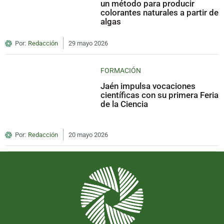
un método para producir
colorantes naturales a partir de
algas
Por:
Redacción
29 mayo 2026
FORMACIÓN
Jaén impulsa vocaciones
científicas con su primera Feria
de la Ciencia
Por:
Redacción
20 mayo 2026