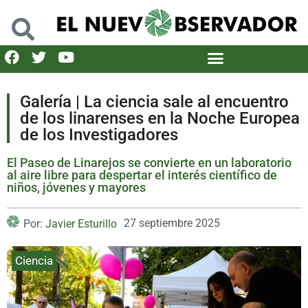
Galería | La ciencia sale al encuentro
de los linarenses en la Noche Europea
de los Investigadores
El Paseo de Linarejos se convierte en un laboratorio
al aire libre para despertar el interés científico de
niños, jóvenes y mayores
27 septiembre 2025
Por:
Javier Esturillo
Ciencia