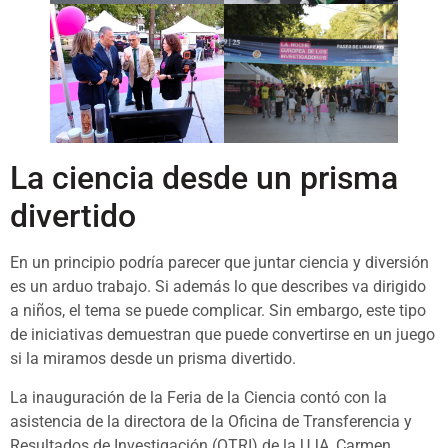
La ciencia desde un prisma
divertido
En un principio podría parecer que juntar ciencia y diversión
es un arduo trabajo. Si además lo que describes va dirigido
a niños, el tema se puede complicar. Sin embargo, este tipo
de iniciativas demuestran que puede convertirse en un juego
si la miramos desde un prisma divertido.
La inauguración de la Feria de la Ciencia contó con la
asistencia de la directora de la Oficina de Transferencia y
Resultados de Investigación (OTRI) de la UJA, Carmen