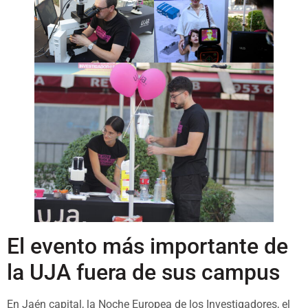
El evento más importante de
la UJA fuera de sus campus
En Jaén capital, la Noche Europea de los Investigadores, el