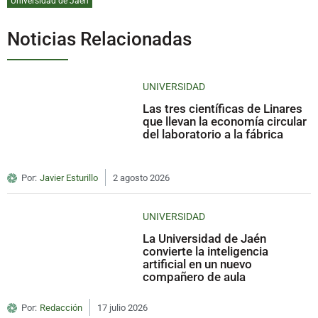
Universidad de Jaén
Noticias Relacionadas
UNIVERSIDAD
Las tres científicas de Linares
que llevan la economía circular
del laboratorio a la fábrica
Por:
Javier Esturillo
2 agosto 2026
UNIVERSIDAD
La Universidad de Jaén
convierte la inteligencia
artificial en un nuevo
compañero de aula
Por:
Redacción
17 julio 2026