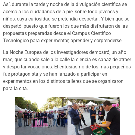
Así, durante la tarde y noche de la divulgación científica se
acercó a los ciudadanos de a pie, sobre todo jóvenes y
niños, cuya curiosidad se pretendía despertar. Y bien que se
despertó, puesto que fueron los que más disfrutaron de las
propuestas preparadas desde el Campus Científico
Tecnológico para experimentar, aprender y sorprenderse.
La Noche Europea de los Investigadores demostró, un año
más, que cuando sale a la calle la ciencia es capaz de atraer
y despertar vocaciones. El
entusiasmo de los más pequeños
fue protagonista y se han lanzado a participar en
experimentos en los distintos talleres que se organizaron
para la cita.