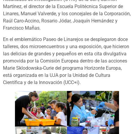
Martínez, el director de la Escuela Politécnica Superior de
Linares, Manuel Valverde, y los concejales de la Corporación,
Raúl Caro-Accino, Rosario Jódar, Joaquín Hernández y
Francisco Mañas.
En el emblemático Paseo de Linarejos se desplegaron doce
talleres, dos microencuentros y una exposición, que hicieron
las delicias de grandes y pequeños en esta cita divulgativa
promovida por la Comisión Europea dentro de las acciones
Marie Sklodowska-Curie del programa Horizonte Europa,
está organizada en la UJA por la Unidad de Cultura
Científica y de la Innovación (UCC+i).