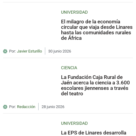
UNIVERSIDAD
El milagro de la economía
circular que viaja desde Linares
hasta las comunidades rurales
de África
Por:
Javier Esturillo
30 junio 2026
CIENCIA
La Fundación Caja Rural de
Jaén acerca la ciencia a 3.600
escolares jiennenses a través
del teatro
Por:
Redacción
28 junio 2026
UNIVERSIDAD
La EPS de Linares desarrolla