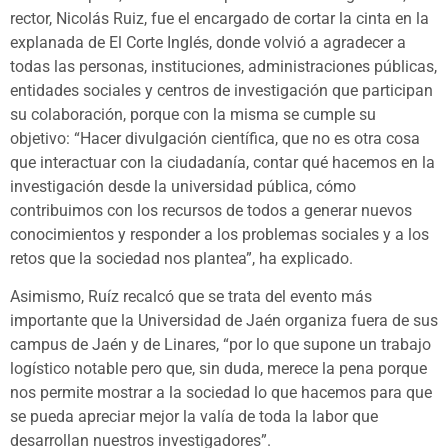
rector, Nicolás Ruiz, fue el encargado de cortar la cinta en la
explanada de El Corte Inglés, donde volvió a agradecer a
todas las personas, instituciones, administraciones públicas,
entidades sociales y centros de investigación que participan
su colaboración, porque con la misma se cumple su
objetivo: “Hacer divulgación científica, que no es otra cosa
que interactuar con la ciudadanía, contar qué hacemos en la
investigación desde la universidad pública, cómo
contribuimos con los recursos de todos a generar nuevos
conocimientos y responder a los problemas sociales y a los
retos que la sociedad nos plantea”, ha explicado.
Asimismo, Ruíz recalcó que se trata del evento más
importante que la Universidad de Jaén organiza fuera de sus
campus de Jaén y de Linares, “por lo que supone un trabajo
logístico notable pero que, sin duda, merece la pena porque
nos permite mostrar a la sociedad lo que hacemos para que
se pueda apreciar mejor la valía de toda la labor que
desarrollan nuestros investigadores”.