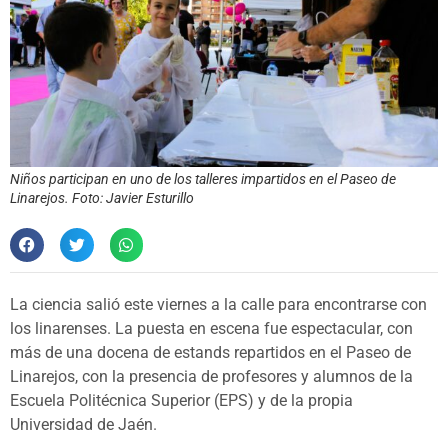
Niños participan en uno de los talleres impartidos en el Paseo de
Linarejos. Foto: Javier Esturillo
La ciencia salió este viernes a la calle para encontrarse con
los linarenses. La puesta en escena fue espectacular, con
más de una docena de estands repartidos en el Paseo de
Linarejos, con la presencia de profesores y alumnos de la
Escuela Politécnica Superior (EPS) y de la propia
Universidad de Jaén.