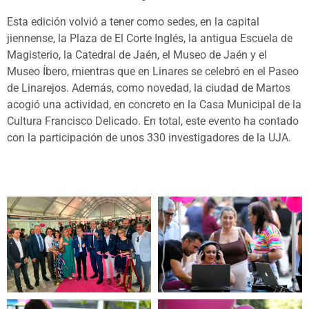
Esta edición volvió a tener como sedes, en la capital
jiennense, la Plaza de El Corte Inglés, la antigua Escuela de
Magisterio, la Catedral de Jaén, el Museo de Jaén y el
Museo Íbero, mientras que en Linares se celebró en el Paseo
de Linarejos. Además, como novedad, la ciudad de Martos
acogió una actividad, en concreto en la Casa Municipal de la
Cultura Francisco Delicado. En total, este evento ha contado
con la participación de unos 330 investigadores de la UJA.