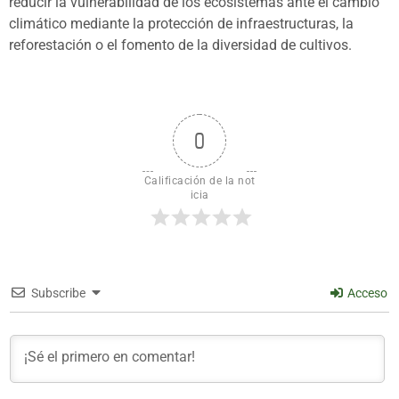
reducir la vulnerabilidad de los ecosistemas ante el cambio
climático mediante la protección de infraestructuras, la
reforestación o el fomento de la diversidad de cultivos.
0
Calificación de la not
icia
Subscribe
Acceso