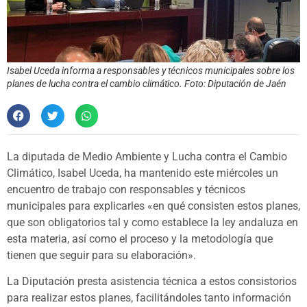
Isabel Uceda informa a responsables y técnicos municipales sobre los
planes de lucha contra el cambio climático. Foto: Diputación de Jaén
La diputada de Medio Ambiente y Lucha contra el Cambio
Climático, Isabel Uceda, ha mantenido este miércoles un
encuentro de trabajo con responsables y técnicos
municipales para explicarles «en qué consisten estos planes,
que son obligatorios tal y como establece la ley andaluza en
esta materia, así como el proceso y la metodología que
tienen que seguir para su elaboración».
La Diputación presta asistencia técnica a estos consistorios
para realizar estos planes, facilitándoles tanto información