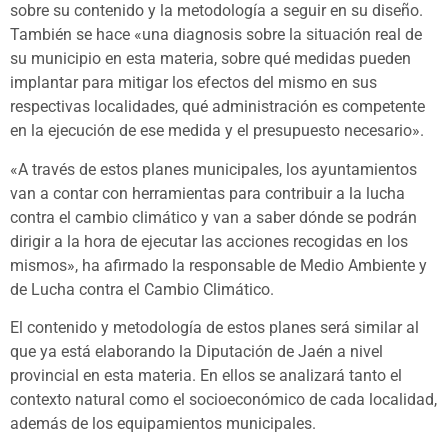
sobre su contenido y la metodología a seguir en su diseño.
También se hace «una diagnosis sobre la situación real de
su municipio en esta materia, sobre qué medidas pueden
implantar para mitigar los efectos del mismo en sus
respectivas localidades, qué administración es competente
en la ejecución de ese medida y el presupuesto necesario».
«A través de estos planes municipales, los ayuntamientos
van a contar con herramientas para contribuir a la lucha
contra el cambio climático y van a saber dónde se podrán
dirigir a la hora de ejecutar las acciones recogidas en los
mismos», ha afirmado la responsable de Medio Ambiente y
de Lucha contra el Cambio Climático.
El contenido y metodología de estos planes será similar al
que ya está elaborando la Diputación de Jaén a nivel
provincial en esta materia. En ellos se analizará tanto el
contexto natural como el socioeconómico de cada localidad,
además de los equipamientos municipales.