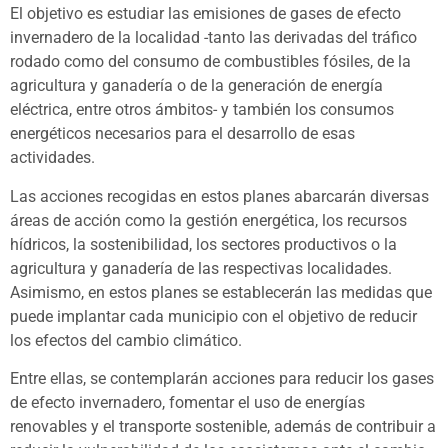
El objetivo es estudiar las emisiones de gases de efecto
invernadero de la localidad -tanto las derivadas del tráfico
rodado como del consumo de combustibles fósiles, de la
agricultura y ganadería o de la generación de energía
eléctrica, entre otros ámbitos- y también los consumos
energéticos necesarios para el desarrollo de esas
actividades.
Las acciones recogidas en estos planes abarcarán diversas
áreas de acción como la gestión energética, los recursos
hídricos, la sostenibilidad, los sectores productivos o la
agricultura y ganadería de las respectivas localidades.
Asimismo, en estos planes se establecerán las medidas que
puede implantar cada municipio con el objetivo de reducir
los efectos del cambio climático.
Entre ellas, se contemplarán acciones para reducir los gases
de efecto invernadero, fomentar el uso de energías
renovables y el transporte sostenible, además de contribuir a