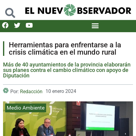
Herramientas para enfrentarse a la
crisis climática en el mundo rural
Más de 40 ayuntamientos de la provincia elaborarán
sus planes contra el cambio climático con apoyo de
Diputación
10 enero 2024
Por:
Redacción
Medio Ambiente