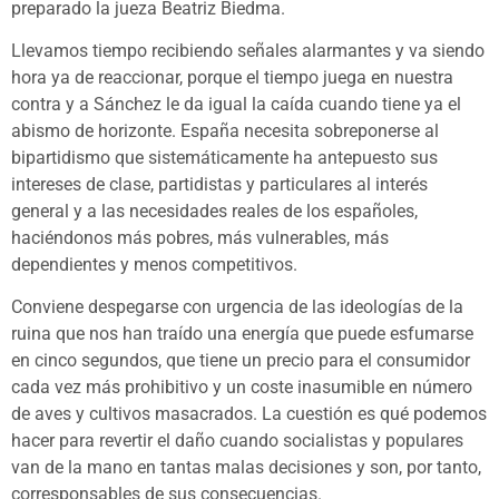
preparado la jueza Beatriz Biedma.
Llevamos tiempo recibiendo señales alarmantes y va siendo
hora ya de reaccionar, porque el tiempo juega en nuestra
contra y a Sánchez le da igual la caída cuando tiene ya el
abismo de horizonte. España necesita sobreponerse al
bipartidismo que sistemáticamente ha antepuesto sus
intereses de clase, partidistas y particulares al interés
general y a las necesidades reales de los españoles,
haciéndonos más pobres, más vulnerables, más
dependientes y menos competitivos.
Conviene despegarse con urgencia de las ideologías de la
ruina que nos han traído una energía que puede esfumarse
en cinco segundos, que tiene un precio para el consumidor
cada vez más prohibitivo y un coste inasumible en número
de aves y cultivos masacrados. La cuestión es qué podemos
hacer para revertir el daño cuando socialistas y populares
van de la mano en tantas malas decisiones y son, por tanto,
corresponsables de sus consecuencias.