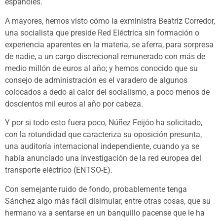
españoles.
A mayores, hemos visto cómo la exministra Beatriz Corredor,
una socialista que preside Red Eléctrica sin formación o
experiencia aparentes en la materia, se aferra, para sorpresa
de nadie, a un cargo discrecional remunerado con más de
medio millón de euros al año; y hemos conocido que su
consejo de administración es el varadero de algunos
colocados a dedo al calor del socialismo, a poco menos de
doscientos mil euros al año por cabeza.
Y por si todo esto fuera poco, Núñez Feijóo ha solicitado,
con la rotundidad que caracteriza su oposición presunta,
una auditoría internacional independiente, cuando ya se
había anunciado una investigación de la red europea del
transporte eléctrico (ENTSO-E).
Con semejante ruido de fondo, probablemente tenga
Sánchez algo más fácil disimular, entre otras cosas, que su
hermano va a sentarse en un banquillo pacense que le ha