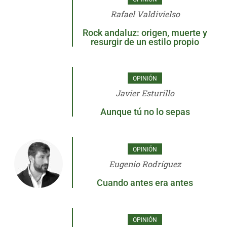
Rafael Valdivielso
Rock andaluz: origen, muerte y
resurgir de un estilo propio
OPINIÓN
Javier Esturillo
Aunque tú no lo sepas
OPINIÓN
Eugenio Rodríguez
Cuando antes era antes
OPINIÓN