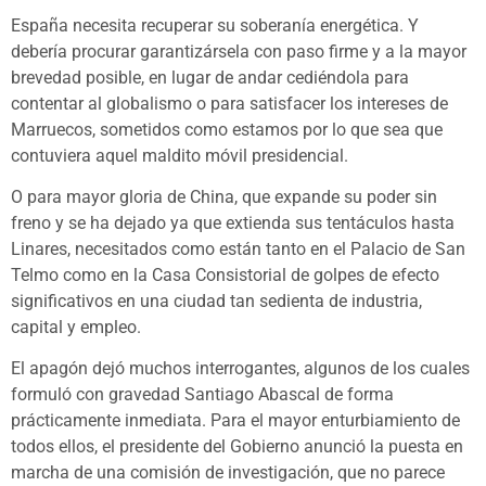
España necesita recuperar su soberanía energética. Y
debería procurar garantizársela con paso firme y a la mayor
brevedad posible, en lugar de andar cediéndola para
contentar al globalismo o para satisfacer los intereses de
Marruecos, sometidos como estamos por lo que sea que
contuviera aquel maldito móvil presidencial.
O para mayor gloria de China, que expande su poder sin
freno y se ha dejado ya que extienda sus tentáculos hasta
Linares, necesitados como están tanto en el Palacio de San
Telmo como en la Casa Consistorial de golpes de efecto
significativos en una ciudad tan sedienta de industria,
capital y empleo.
El apagón dejó muchos interrogantes, algunos de los cuales
formuló con gravedad Santiago Abascal de forma
prácticamente inmediata. Para el mayor enturbiamiento de
todos ellos, el presidente del Gobierno anunció la puesta en
marcha de una comisión de investigación, que no parece