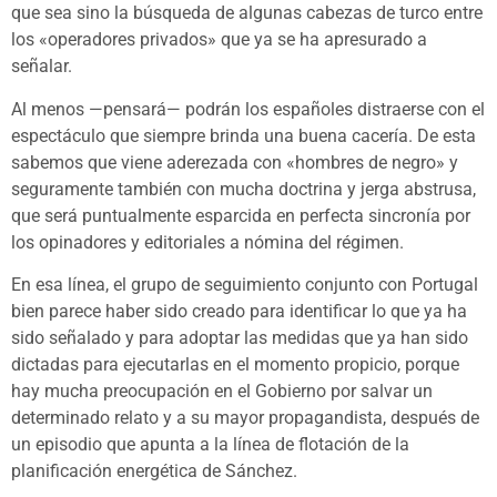
que sea sino la búsqueda de algunas cabezas de turco entre
los «operadores privados» que ya se ha apresurado a
señalar.
Al menos —pensará— podrán los españoles distraerse con el
espectáculo que siempre brinda una buena cacería. De esta
sabemos que viene aderezada con «hombres de negro» y
seguramente también con mucha doctrina y jerga abstrusa,
que será puntualmente esparcida en perfecta sincronía por
los opinadores y editoriales a nómina del régimen.
En esa línea, el grupo de seguimiento conjunto con Portugal
bien parece haber sido creado para identificar lo que ya ha
sido señalado y para adoptar las medidas que ya han sido
dictadas para ejecutarlas en el momento propicio, porque
hay mucha preocupación en el Gobierno por salvar un
determinado relato y a su mayor propagandista, después de
un episodio que apunta a la línea de flotación de la
planificación energética de Sánchez.