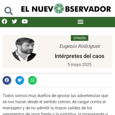
OPINIÓN
Eugenio Rodríguez
Intérpretes del caos
5 mayo 2025
Todos somos muy dueños de ignorar las advertencias que
se nos hacen desde el sentido común, de cargar contra el
mensajero y de no admitir la mayor validez de los
argumentos de unos frente a la narrativa, la propaganda o